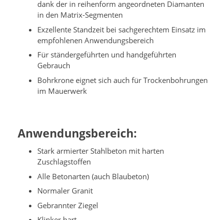
dank der in reihenform angeordneten Diamanten
in den Matrix-Segmenten
Exzellente Standzeit bei sachgerechtem Einsatz im
empfohlenen Anwendungsbereich
Für ständergeführten und handgeführten
Gebrauch
Bohrkrone eignet sich auch für Trockenbohrungen
im Mauerwerk
Anwendungsbereich:
Stark armierter Stahlbeton mit harten
Zuschlagstoffen
Alle Betonarten (auch Blaubeton)
Normaler Granit
Gebrannter Ziegel
Klinker hart