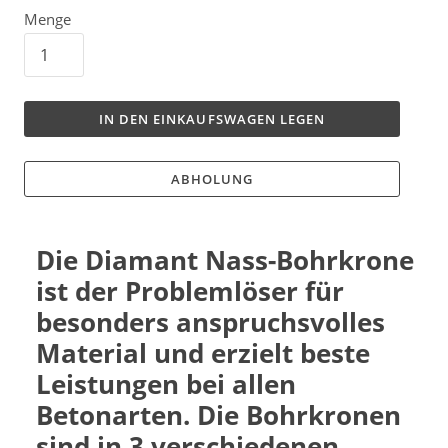
Menge
IN DEN EINKAUFSWAGEN LEGEN
ABHOLUNG
Die Diamant Nass-Bohrkrone
ist der Problemlöser für
besonders anspruchsvolles
Material und erzielt beste
Leistungen bei allen
Betonarten. Die Bohrkronen
sind in 3 verschiedenen