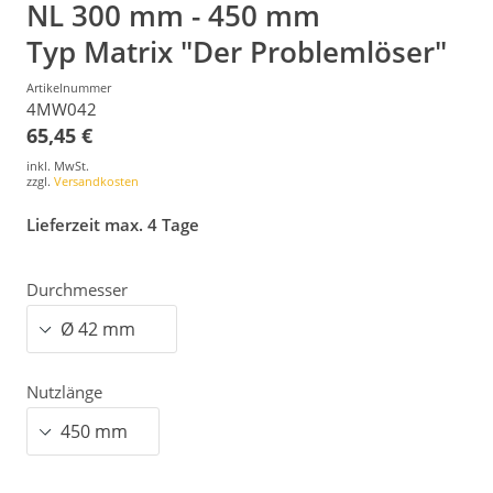
NL 300 mm - 450 mm
Typ Matrix "Der Problemlöser"
Artikelnummer
4MW042
65,45 €
inkl. MwSt.
zzgl.
Versandkosten
Lieferzeit max. 4 Tage
Durchmesser
Nutzlänge