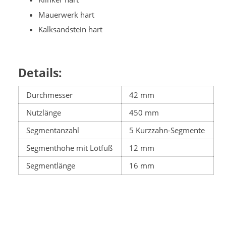
Mauerwerk hart
Kalksandstein hart
Details:
Durchmesser
42 mm
Nutzlänge
450 mm
Segmentanzahl
5 Kurzzahn-Segmente
Segmenthöhe mit Lötfuß
12 mm
Segmentlänge
16 mm