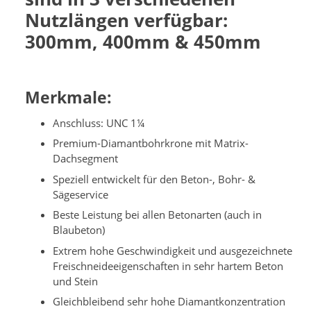
Nutzlängen verfügbar:
300mm, 400mm & 450mm
Merkmale:
Anschluss: UNC 1¼
Premium-Diamantbohrkrone mit Matrix-
Dachsegment
Speziell entwickelt für den Beton-, Bohr- &
Sägeservice
Beste Leistung bei allen Betonarten (auch in
Blaubeton)
Extrem hohe Geschwindigkeit und ausgezeichnete
Freischneideeigenschaften in sehr hartem Beton
und Stein
Gleichbleibend sehr hohe Diamantkonzentration