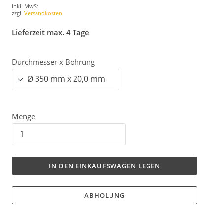
inkl. MwSt.
zzgl.
Versandkosten
Lieferzeit max. 4 Tage
Durchmesser x Bohrung
Menge
IN DEN EINKAUFSWAGEN LEGEN
ABHOLUNG