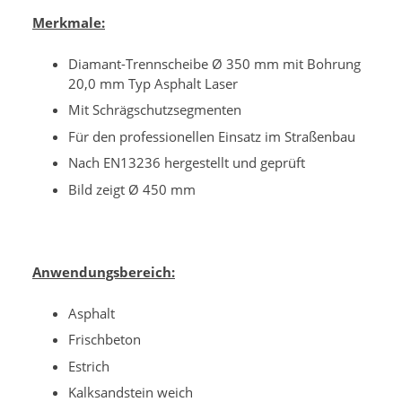
Merkmale:
Diamant-Trennscheibe Ø 350 mm mit Bohrung
20,0 mm Typ Asphalt Laser
Mit Schrägschutzsegmenten
Für den professionellen Einsatz im Straßenbau
Nach EN13236 hergestellt und geprüft
Bild zeigt Ø 450 mm
Anwendungsbereich:
Asphalt
Frischbeton
Estrich
Kalksandstein weich