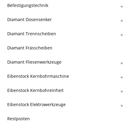
Befestigungstechnik
Diamant Dosensenker
Diamant Trennscheiben
Diamant Frässcheiben
Diamant Fliesenwerkzeuge
Eibenstock Kernbohrmaschine
Eibenstock Kernbohreinheit
Eibenstock Elektrowerkzeuge
Restposten