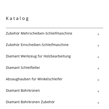
Katalog
Zubehör Mehrscheiben-Schleifmaschine
Zubehör Einscheiben-Schleifmaschine
Diamant Werkzeug für Holzbearbeitung
Diamant Schleifteller
Absaughauben für Winkelschleifer
Diamant Bohrkronen
Diamant Bohrkronen Zubehör