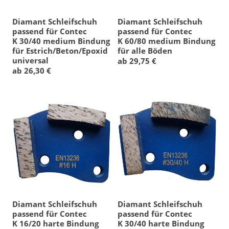
Diamant Schleifschuh
Diamant Schleifschuh
passend für Contec
passend für Contec
K 30/40 medium Bindung
K 60/80 medium Bindung
für Estrich/Beton/Epoxid
für alle Böden
universal
ab 29,75 €
ab 26,30 €
Diamant Schleifschuh
Diamant Schleifschuh
passend für Contec
passend für Contec
K 16/20 harte Bindung
K 30/40 harte Bindung