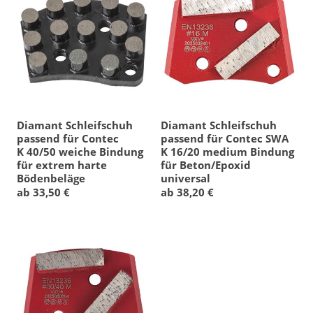
Diamant Schleifschuh
Diamant Schleifschuh
passend für Contec
passend für Contec SWA
K 40/50 weiche Bindung
K 16/20 medium Bindung
für extrem harte
für Beton/Epoxid
Bödenbeläge
universal
ab 33,50 €
ab 38,20 €