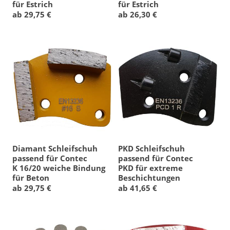
für Estrich
für Estrich
ab 29,75 €
ab 26,30 €
Diamant Schleifschuh
PKD Schleifschuh
passend für Contec
passend für Contec
K 16/20 weiche Bindung
PKD für extreme
für Beton
Beschichtungen
ab 29,75 €
ab 41,65 €