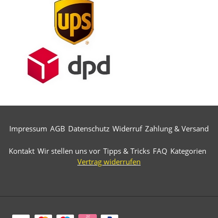
Impressum
AGB
Datenschutz
Widerruf
Zahlung & Versand
Kontakt
Wir stellen uns vor
Tipps & Tricks
FAQ
Kategorien
Vertrag widerrufen