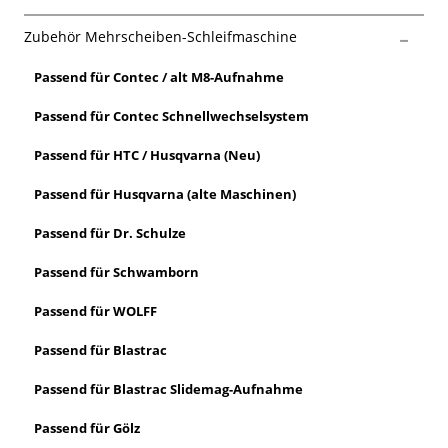
Zubehör Mehrscheiben-Schleifmaschine
Passend für Contec / alt M8-Aufnahme
Passend für Contec Schnellwechselsystem
Passend für HTC / Husqvarna (Neu)
Passend für Husqvarna (alte Maschinen)
Passend für Dr. Schulze
Passend für Schwamborn
Passend für WOLFF
Passend für Blastrac
Passend für Blastrac Slidemag-Aufnahme
Passend für Gölz