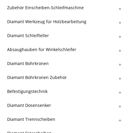
Zubehör Einscheiben-Schleifmaschine
Diamant Werkzeug für Holzbearbeitung
Diamant Schleifteller
Absaughauben für Winkelschleifer
Diamant Bohrkronen
Diamant Bohrkronen Zubehör
Befestigungstechnik
Diamant Dosensenker
Diamant Trennscheiben