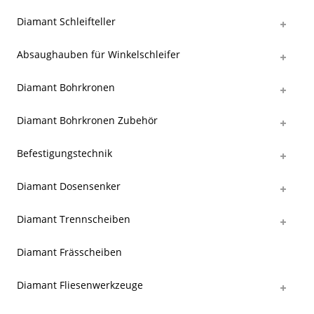
Diamant Schleifteller
Absaughauben für Winkelschleifer
Diamant Bohrkronen
Diamant Bohrkronen Zubehör
Befestigungstechnik
Diamant Dosensenker
Diamant Trennscheiben
Diamant Frässcheiben
Diamant Fliesenwerkzeuge