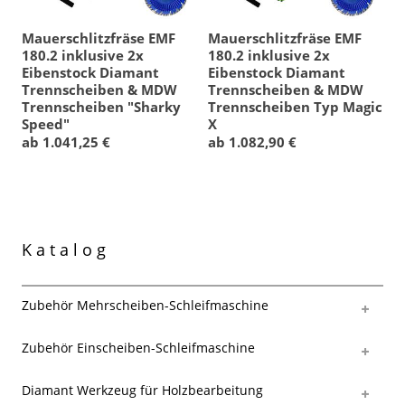
Mauerschlitzfräse EMF
Mauerschlitzfräse EMF
180.2 inklusive 2x
180.2 inklusive 2x
Eibenstock Diamant
Eibenstock Diamant
Trennscheiben & MDW
Trennscheiben & MDW
Trennscheiben "Sharky
Trennscheiben Typ Magic
Speed"
X
ab 1.041,25 €
ab 1.082,90 €
Katalog
Zubehör Mehrscheiben-Schleifmaschine
Zubehör Einscheiben-Schleifmaschine
Diamant Werkzeug für Holzbearbeitung