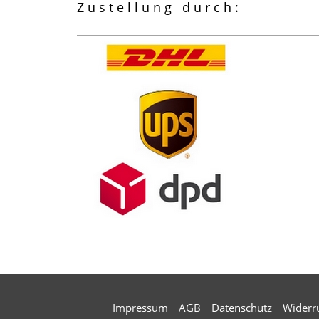
Zustellung durch:
Impressum
AGB
Datenschutz
Widerr