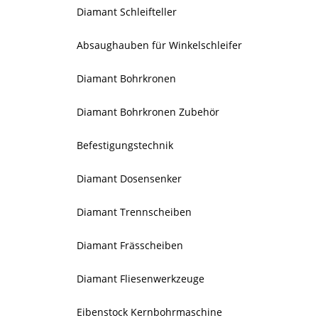
Diamant Schleifteller
Absaughauben für Winkelschleifer
Diamant Bohrkronen
Diamant Bohrkronen Zubehör
Befestigungstechnik
Diamant Dosensenker
Diamant Trennscheiben
Diamant Frässcheiben
Diamant Fliesenwerkzeuge
Eibenstock Kernbohrmaschine