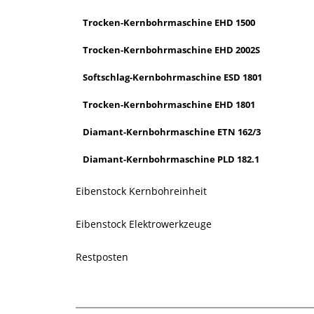
Trocken-Kernbohrmaschine EHD 1500
Trocken-Kernbohrmaschine EHD 2002S
Softschlag-Kernbohrmaschine ESD 1801
Trocken-Kernbohrmaschine EHD 1801
Diamant-Kernbohrmaschine ETN 162/3
Diamant-Kernbohrmaschine PLD 182.1
Eibenstock Kernbohreinheit
Eibenstock Elektrowerkzeuge
Restposten