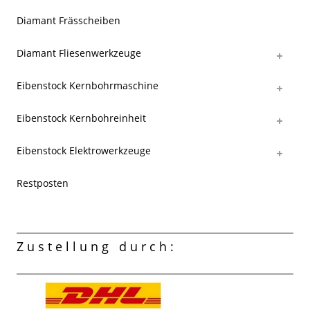
Diamant Frässcheiben
Diamant Fliesenwerkzeuge
Eibenstock Kernbohrmaschine
Eibenstock Kernbohreinheit
Eibenstock Elektrowerkzeuge
Restposten
Zustellung durch: