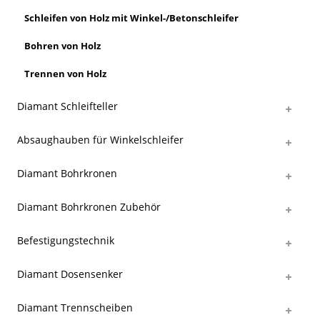
Schleifen von Holz mit Winkel-/Betonschleifer
Bohren von Holz
Trennen von Holz
Diamant Schleifteller
Absaughauben für Winkelschleifer
Diamant Bohrkronen
Diamant Bohrkronen Zubehör
Befestigungstechnik
Diamant Dosensenker
Diamant Trennscheiben