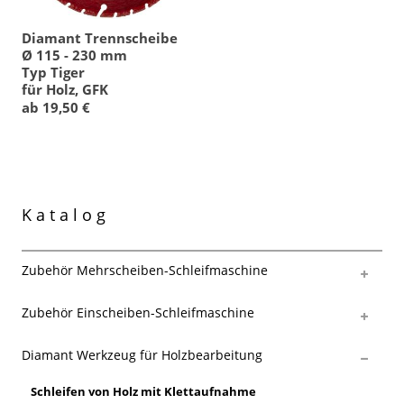
Diamant Trennscheibe
Ø 115 - 230 mm
Typ Tiger
für Holz, GFK
ab 19,50 €
Katalog
Zubehör Mehrscheiben-Schleifmaschine
Zubehör Einscheiben-Schleifmaschine
Diamant Werkzeug für Holzbearbeitung
Schleifen von Holz mit Klettaufnahme