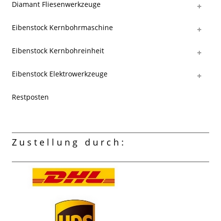
Diamant Fliesenwerkzeuge
Eibenstock Kernbohrmaschine
Eibenstock Kernbohreinheit
Eibenstock Elektrowerkzeuge
Restposten
Zustellung durch: