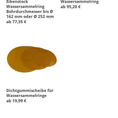
Eibenstock
Wassersammelring
Wassersammelring
ab 95,20 €
Bohrdurchmesser bis Ø
162 mm oder Ø 252 mm
ab 77,35 €
Dichtgummischeibe für
Wassersammelringe
ab 19,99 €