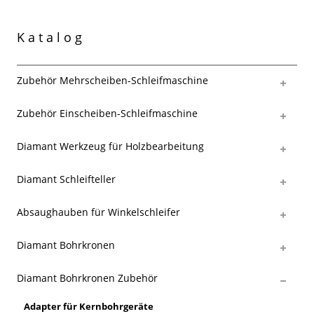
Katalog
Zubehör Mehrscheiben-Schleifmaschine
Zubehör Einscheiben-Schleifmaschine
Diamant Werkzeug für Holzbearbeitung
Diamant Schleifteller
Absaughauben für Winkelschleifer
Diamant Bohrkronen
Diamant Bohrkronen Zubehör
Adapter für Kernbohrgeräte