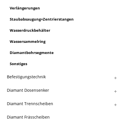
Verlängerungen
Staubabsaugung+Zentrierstangen
Wasserdruckbehälter
Wassersammelring
Diamantbohrsegmente
Sonstiges
Befestigungstechnik
Diamant Dosensenker
Diamant Trennscheiben
Diamant Frässcheiben