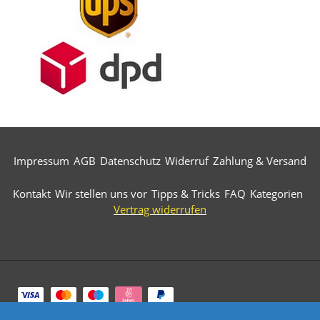
Impressum
AGB
Datenschutz
Widerruf
Zahlung & Versand
Kontakt
Wir stellen uns vor
Tipps & Tricks
FAQ
Kategorien
Vertrag widerrufen
Zahlungsarten