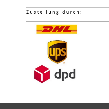
Zustellung durch: