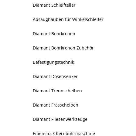
Diamant Schleifteller
Absaughauben für Winkelschleifer
Diamant Bohrkronen
Diamant Bohrkronen Zubehör
Befestigungstechnik
Diamant Dosensenker
Diamant Trennscheiben
Diamant Frässcheiben
Diamant Fliesenwerkzeuge
Eibenstock Kernbohrmaschine