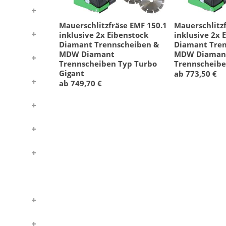
Mauerschlitzfräse EMF 150.1
Mauerschlitzf
inklusive 2x Eibenstock
inklusive 2x 
Diamant Trennscheiben &
Diamant Tre
MDW Diamant
MDW Diaman
Trennscheiben Typ Turbo
Trennscheibe
Gigant
ab 773,50 €
ab 749,70 €