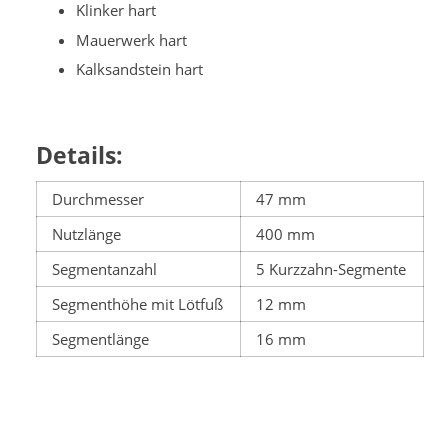
Klinker hart
Mauerwerk hart
Kalksandstein hart
Details:
Durchmesser
47 mm
Nutzlänge
400 mm
Segmentanzahl
5 Kurzzahn-Segmente
Segmenthöhe mit Lötfuß
12 mm
Segmentlänge
16 mm