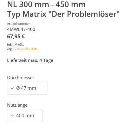
NL 300 mm - 450 mm
Typ Matrix "Der Problemlöser"
Artikelnummer
4MW047-400
67,95 €
inkl. MwSt.
zzgl.
Versandkosten
Lieferzeit max. 4 Tage
Durchmesser
Nutzlänge