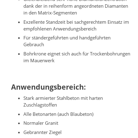
dank der in reihenform angeordneten Diamanten
in den Matrix-Segmenten
Exzellente Standzeit bei sachgerechtem Einsatz im
empfohlenen Anwendungsbereich
Für ständergeführten und handgeführten
Gebrauch
Bohrkrone eignet sich auch für Trockenbohrungen
im Mauerwerk
Anwendungsbereich:
Stark armierter Stahlbeton mit harten
Zuschlagstoffen
Alle Betonarten (auch Blaubeton)
Normaler Granit
Gebrannter Ziegel