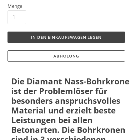
Menge
IN DEN EINKAUFSWAGEN LEGEN
ABHOLUNG
Die Diamant Nass-Bohrkrone
ist der Problemlöser für
besonders anspruchsvolles
Material und erzielt beste
Leistungen bei allen
Betonarten. Die Bohrkronen
sind in 3 verschiedenen