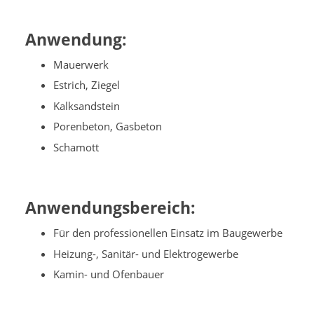
Anwendung:
Mauerwerk
Estrich, Ziegel
Kalksandstein
Porenbeton, Gasbeton
Schamott
Anwendungsbereich:
Für den professionellen Einsatz im Baugewerbe
Heizung-, Sanitär- und Elektrogewerbe
Kamin- und Ofenbauer