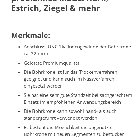
Estrich, Ziegel & mehr
Merkmale:
Anschluss: UNC 1¼ (Innengewinde der Bohrkrone
ca. 32 mm)
Gelötete Premiumqualität
Die Bohrkrone ist für das Trockenverfahren
geeignet und kann auch im Nassverfahren
eingesetzt werden
Sie hat eine sehr gute Standzeit bei sachgerechtem
Einsatz im empfohlenen Anwendungsbereich
Die Bohrkrone kann sowohl hand- als auch
ständergeführt verwendet werden
Es besteht die Möglichkeit die abgenutzte
Bohrkrone mit neuen Segmenten zu bestücken