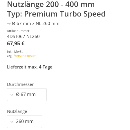
Nutzlänge 200 - 400 mm
Typ: Premium Turbo Speed
⇒ Ø 67 mm x NL 260 mm
Artikelnummer
4DST067 NL260
67,95 €
inkl. MwSt.
zzgl.
Versandkosten
Lieferzeit max. 4 Tage
Durchmesser
Nutzlänge