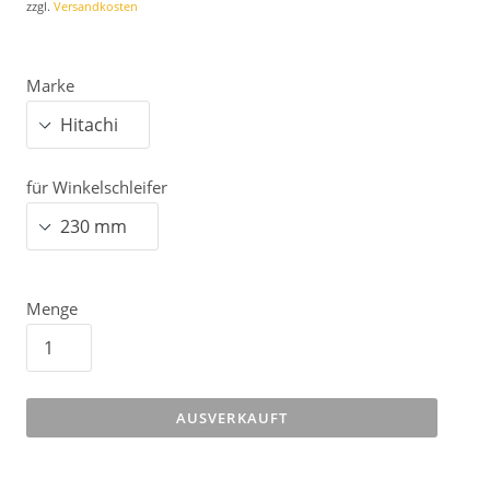
zzgl.
Versandkosten
Marke
für Winkelschleifer
Menge
AUSVERKAUFT