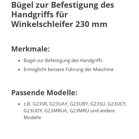
Bügel zur Befestigung des
Handgriffs für
Winkelschleifer 230 mm
Merkmale:
Bügel zur Befestigung des Handgriffs
Ermöglicht bessere Führung der Maschine
Passende Modelle:
z.B. G23SR, G23UAY, G23UBY, G23SU, G23UCY,
G23UDY, G23MRUA, G23MRU und andere
Modelle