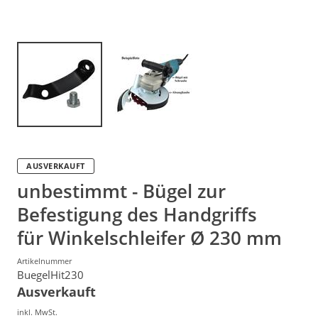
AUSVERKAUFT
unbestimmt - Bügel zur
Befestigung des Handgriffs
für Winkelschleifer Ø 230 mm
Artikelnummer
BuegelHit230
Ausverkauft
inkl. MwSt.