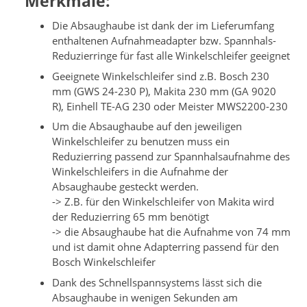
Merkmale:
Die Absaughaube ist dank der im Lieferumfang
enthaltenen Aufnahmeadapter bzw. Spannhals-
Reduzierringe für fast alle Winkelschleifer geeignet
Geeignete Winkelschleifer sind z.B. Bosch 230
mm (GWS 24-230 P), Makita 230 mm (GA 9020
R), Einhell TE-AG 230 oder Meister MWS2200-230
Um die Absaughaube auf den jeweiligen
Winkelschleifer zu benutzen muss ein
Reduzierring passend zur Spannhalsaufnahme des
Winkelschleifers in die Aufnahme der
Absaughaube gesteckt werden.
-> Z.B. für den Winkelschleifer von Makita wird
der Reduzierring 65 mm benötigt
-> die Absaughaube hat die Aufnahme von 74 mm
und ist damit ohne Adapterring passend für den
Bosch Winkelschleifer
Dank des Schnellspannsystems lässt sich die
Absaughaube in wenigen Sekunden am