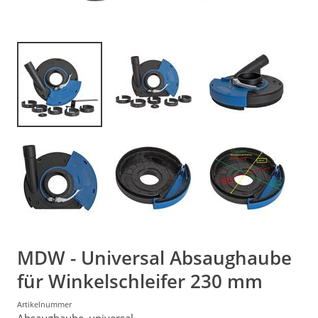
MDW - Universal Absaughaube
für Winkelschleifer 230 mm
Artikelnummer
Absaughaube_universal