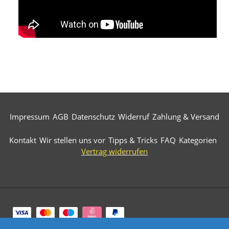
Impressum
AGB
Datenschutz
Widerruf
Zahlung & Versand
Kontakt
Wir stellen uns vor
Tipps & Tricks
FAQ
Kategorien
Vertrag widerrufen
Zahlungsarten