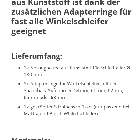
aus Kunststoff ist dank der
zusätzlichen Adapterringe für
fast alle Winkelschleifer
geeignet
Lieferumfang:
1x Absaughaube aus Kunststoff für Schleifteller Ø
180 mm
5x Adapterringe für Winkelschleifer mit den
Spannhals-Aufnahmen 54mm, 60mm, 62mm,
65mm oder 68mm
1x gekröpfter Stirnlochschlüssel (nur passend bei
Makita und Bosch Winkelschleifer)