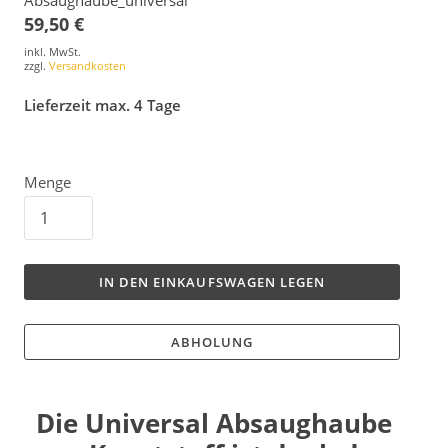
59,50 €
inkl. MwSt.
zzgl.
Versandkosten
Lieferzeit max. 4 Tage
Menge
IN DEN EINKAUFSWAGEN LEGEN
ABHOLUNG
Die Universal Absaughaube