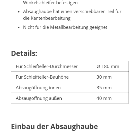
Winkelschleifer befestigen
Absaughaube hat einen verschiebbaren Teil für
die Kantenbearbeitung
Nicht für die Metallbearbeitung geeignet
Details:
Für Schleifteller-Durchmesser
Ø 180 mm
Für Schleifteller-Bauhöhe
30 mm
Absaugöffnung innen
35 mm
Absaugöffnung außen
40 mm
Einbau der Absaughaube