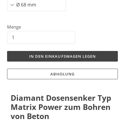
Menge
IN DEN EINKAUFSWAGEN LEGEN
ABHOLUNG
Diamant Dosensenker Typ
Matrix Power zum Bohren
von Beton