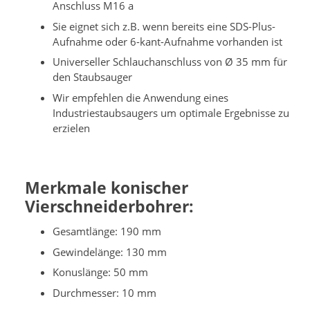
Anschluss M16 a
Sie eignet sich z.B. wenn bereits eine SDS-Plus-
Aufnahme oder 6-kant-Aufnahme vorhanden ist
Universeller Schlauchanschluss von Ø 35 mm für
den Staubsauger
Wir empfehlen die Anwendung eines
Industriestaubsaugers um optimale Ergebnisse zu
erzielen
Merkmale konischer
Vierschneiderbohrer:
Gesamtlänge: 190 mm
Gewindelänge: 130 mm
Konuslänge: 50 mm
Durchmesser: 10 mm