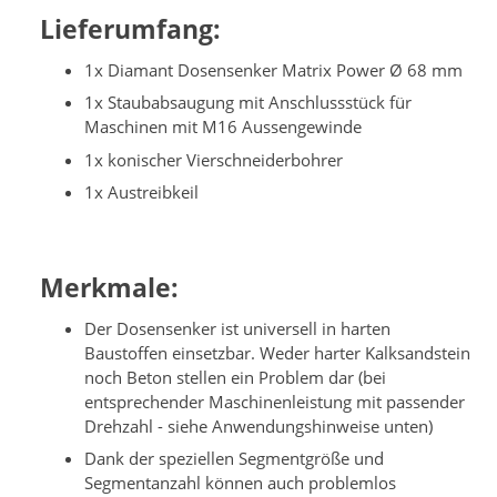
Lieferumfang:
1x Diamant Dosensenker Matrix Power Ø 68 mm
1x Staubabsaugung mit Anschlussstück für
Maschinen mit M16 Aussengewinde
1x konischer Vierschneiderbohrer
1x Austreibkeil
Merkmale:
Der Dosensenker ist universell in harten
Baustoffen einsetzbar. Weder harter Kalksandstein
noch Beton stellen ein Problem dar (bei
entsprechender Maschinenleistung mit passender
Drehzahl - siehe Anwendungshinweise unten)
Dank der speziellen Segmentgröße und
Segmentanzahl können auch problemlos