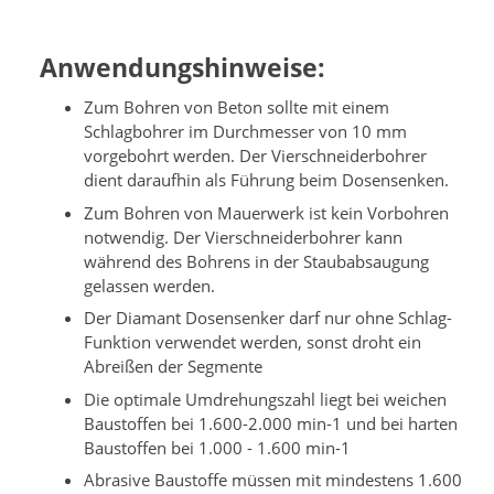
Anwendungshinweise:
Zum Bohren von Beton sollte mit einem
Schlagbohrer im Durchmesser von 10 mm
vorgebohrt werden. Der Vierschneiderbohrer
dient daraufhin als Führung beim Dosensenken.
Zum Bohren von Mauerwerk ist kein Vorbohren
notwendig. Der Vierschneiderbohrer kann
während des Bohrens in der Staubabsaugung
gelassen werden.
Der Diamant Dosensenker darf nur ohne Schlag-
Funktion verwendet werden, sonst droht ein
Abreißen der Segmente
Die optimale Umdrehungszahl liegt bei weichen
Baustoffen bei 1.600-2.000 min-1 und bei harten
Baustoffen bei 1.000 - 1.600 min-1
Abrasive Baustoffe müssen mit mindestens 1.600