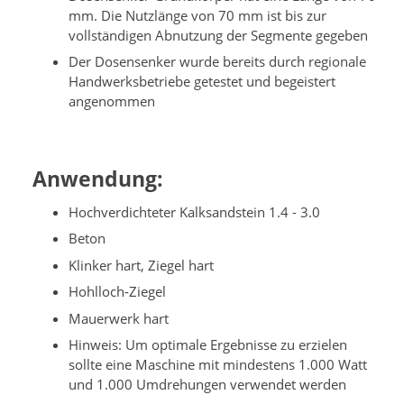
mm. Die Nutzlänge von 70 mm ist bis zur
vollständigen Abnutzung der Segmente gegeben
Der Dosensenker wurde bereits durch regionale
Handwerksbetriebe getestet und begeistert
angenommen
Anwendung:
Hochverdichteter Kalksandstein 1.4 - 3.0
Beton
Klinker hart, Ziegel hart
Hohlloch-Ziegel
Mauerwerk hart
Hinweis: Um optimale Ergebnisse zu erzielen
sollte eine Maschine mit mindestens 1.000 Watt
und 1.000 Umdrehungen verwendet werden