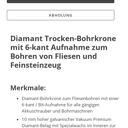
ABHOLUNG
Diamant Trocken-Bohrkrone
mit 6-kant Aufnahme zum
Bohren von Fliesen und
Feinsteinzeug
Merkmale:
Diamant-Bohrkrone zum Fliesenbohren mit einer
6-kant / Bit-Aufnahme für alle gängigen
Akkuschrauber und Bohrmaschinen
10 mm hoher galvanischer Vakuum Premium
Diamant-Belag mit Spezialwachs im Inneren zur