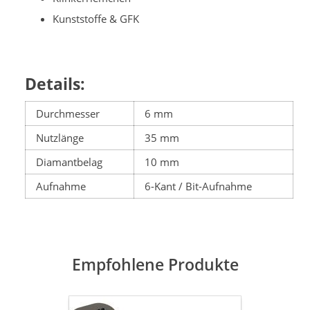
Kunststoffe & GFK
Details:
Durchmesser
6 mm
Nutzlänge
35 mm
Diamantbelag
10 mm
Aufnahme
6-Kant / Bit-Aufnahme
Empfohlene Produkte