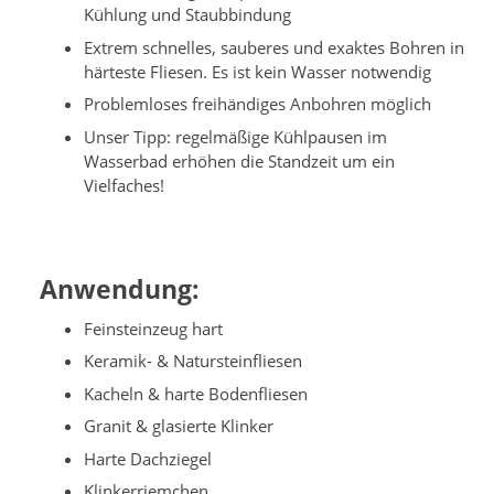
Kühlung und Staubbindung
Extrem schnelles, sauberes und exaktes Bohren in
härteste Fliesen. Es ist kein Wasser notwendig
Problemloses freihändiges Anbohren möglich
Unser Tipp: regelmäßige Kühlpausen im
Wasserbad erhöhen die Standzeit um ein
Vielfaches!
Anwendung:
Feinsteinzeug hart
Keramik- & Natursteinfliesen
Kacheln & harte Bodenfliesen
Granit & glasierte Klinker
Harte Dachziegel
Klinkerriemchen