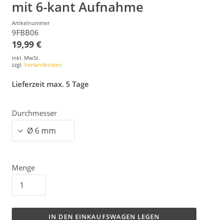
mit 6-kant Aufnahme
Artikelnummer
9FBB06
19,99 €
inkl. MwSt.
zzgl.
Versandkosten
Lieferzeit max. 5 Tage
Durchmesser
Menge
IN DEN EINKAUFSWAGEN LEGEN