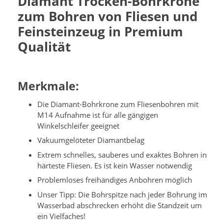
Diamant Trocken-Bohrkrone
zum Bohren von Fliesen und
Feinsteinzeug in Premium
Qualität
Merkmale:
Die Diamant-Bohrkrone zum Fliesenbohren mit
M14 Aufnahme ist für alle gängigen
Winkelschleifer geeignet
Vakuumgelöteter Diamantbelag
Extrem schnelles, sauberes und exaktes Bohren in
härteste Fliesen. Es ist kein Wasser notwendig
Problemloses freihändiges Anbohren möglich
Unser Tipp: Die Bohrspitze nach jeder Bohrung im
Wasserbad abschrecken erhöht die Standzeit um
ein Vielfaches!