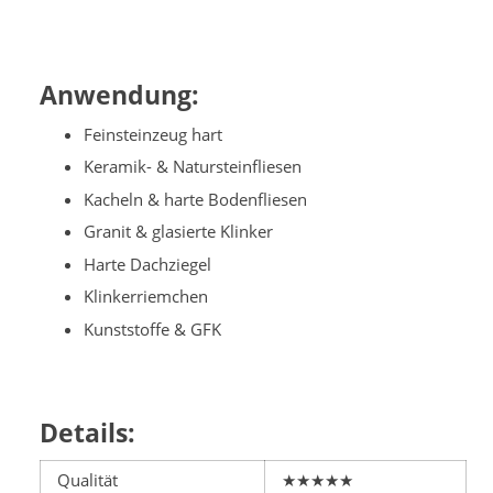
Anwendung:
Feinsteinzeug hart
Keramik- & Natursteinfliesen
Kacheln & harte Bodenfliesen
Granit & glasierte Klinker
Harte Dachziegel
Klinkerriemchen
Kunststoffe & GFK
Details:
Qualität
★★★★★