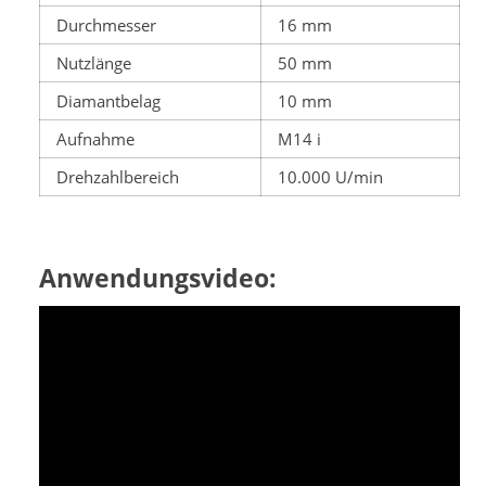
Durchmesser
16 mm
Nutzlänge
50 mm
Diamantbelag
10 mm
Aufnahme
M14 i
Drehzahlbereich
10.000 U/min
Anwendungsvideo: