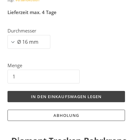
Lieferzeit max. 4 Tage
Durchmesser
Menge
IN DEN EINKAUFSWAGEN LEGEN
ABHOLUNG