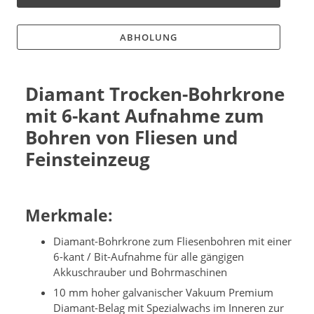
ABHOLUNG
Diamant Trocken-Bohrkrone
mit 6-kant Aufnahme zum
Bohren von Fliesen und
Feinsteinzeug
Merkmale:
Diamant-Bohrkrone zum Fliesenbohren mit einer
6-kant / Bit-Aufnahme für alle gängigen
Akkuschrauber und Bohrmaschinen
10 mm hoher galvanischer Vakuum Premium
Diamant-Belag mit Spezialwachs im Inneren zur