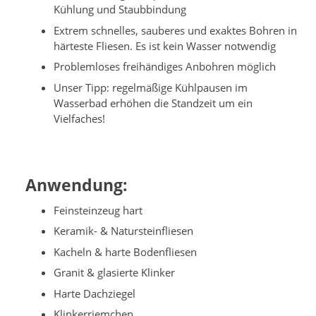
Kühlung und Staubbindung
Extrem schnelles, sauberes und exaktes Bohren in
härteste Fliesen. Es ist kein Wasser notwendig
Problemloses freihändiges Anbohren möglich
Unser Tipp: regelmäßige Kühlpausen im
Wasserbad erhöhen die Standzeit um ein
Vielfaches!
Anwendung:
Feinsteinzeug hart
Keramik- & Natursteinfliesen
Kacheln & harte Bodenfliesen
Granit & glasierte Klinker
Harte Dachziegel
Klinkerriemchen