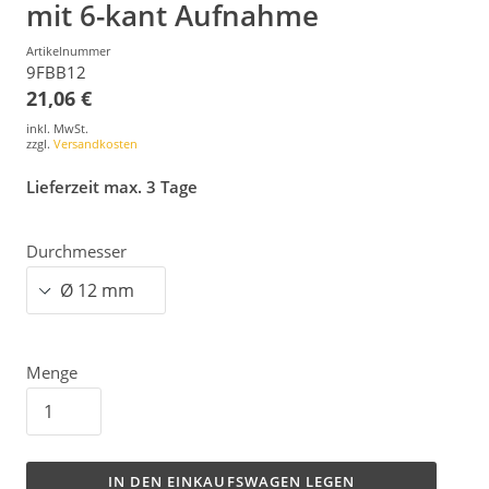
mit 6-kant Aufnahme
Artikelnummer
9FBB12
21,06 €
inkl. MwSt.
zzgl.
Versandkosten
Lieferzeit max. 3 Tage
Durchmesser
Menge
IN DEN EINKAUFSWAGEN LEGEN