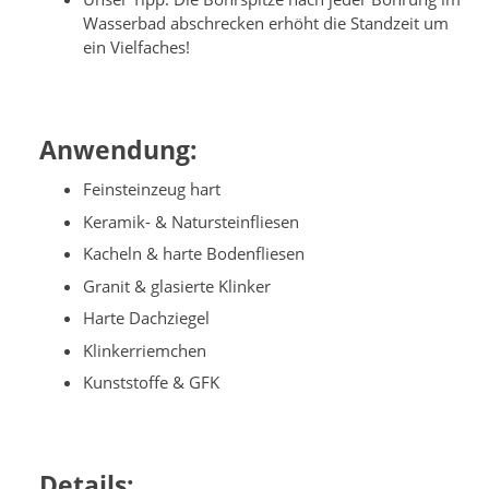
Wasserbad abschrecken erhöht die Standzeit um
ein Vielfaches!
Anwendung:
Feinsteinzeug hart
Keramik- & Natursteinfliesen
Kacheln & harte Bodenfliesen
Granit & glasierte Klinker
Harte Dachziegel
Klinkerriemchen
Kunststoffe & GFK
Details: