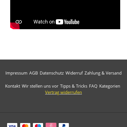
Impressum
AGB
Datenschutz
Widerruf
Zahlung & Versand
Kontakt
Wir stellen uns vor
Tipps & Tricks
FAQ
Kategorien
Vertrag widerrufen
Zahlungsarten