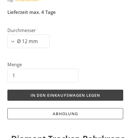
Lieferzeit max. 4 Tage
Durchmesser
Menge
IN DEN EINKAUFSWAGEN LEGEN
ABHOLUNG