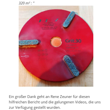
320 m² : "
Ein großer Dank geht an Rene Zeuner für diesen
hilfreichen Bericht und die gelungenen Videos, die uns
zur Verfügung gestellt wurden.