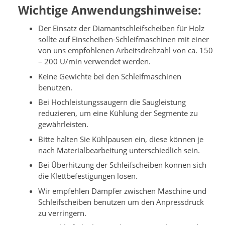
Wichtige Anwendungshinweise:
Der Einsatz der Diamantschleifscheiben für Holz
sollte auf Einscheiben-Schleifmaschinen mit einer
von uns empfohlenen Arbeitsdrehzahl von ca. 150
– 200 U/min verwendet werden.
Keine Gewichte bei den Schleifmaschinen
benutzen.
Bei Hochleistungssaugern die Saugleistung
reduzieren, um eine Kühlung der Segmente zu
gewährleisten.
Bitte halten Sie Kühlpausen ein, diese können je
nach Materialbearbeitung unterschiedlich sein.
Bei Überhitzung der Schleifscheiben können sich
die Klettbefestigungen lösen.
Wir empfehlen Dämpfer zwischen Maschine und
Schleifscheiben benutzen um den Anpressdruck
zu verringern.