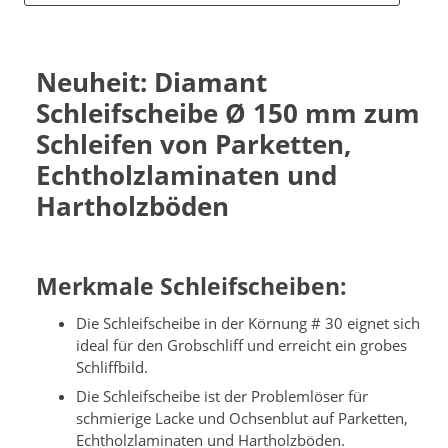
Neuheit: Diamant
Schleifscheibe Ø 150 mm zum
Schleifen von Parketten,
Echtholzlaminaten und
Hartholzböden
Merkmale Schleifscheiben:
Die Schleifscheibe in der Körnung # 30 eignet sich
ideal für den Grobschliff und erreicht ein grobes
Schliffbild.
Die Schleifscheibe ist der Problemlöser für
schmierige Lacke und Ochsenblut auf Parketten,
Echtholzlaminaten und Hartholzböden.