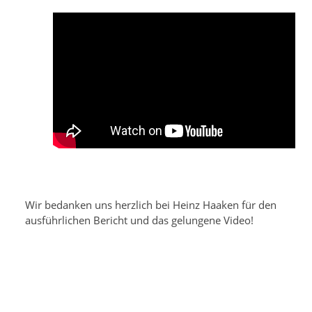
Wir bedanken uns herzlich bei Heinz Haaken für den
ausführlichen Bericht und das gelungene Video!