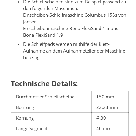
Die Schleifscheiben sind zum Beispiel passend zu
den folgenden Maschinen:
Einscheiben-Schleifmaschine Columbus 155s von
Janser
Einscheibenmaschine Bona FlexiSand 1.5 und
Bona FlexiSand 1.9
Die Schleifpads werden mithilfe der Klett-
Aufnahme an dem Aufnahmeteller der Maschine
befestigt.
Technische Details:
Durchmesser Schleifscheibe
150 mm
Bohrung
22,23 mm
Körnung
# 30
Länge Segment
40 mm