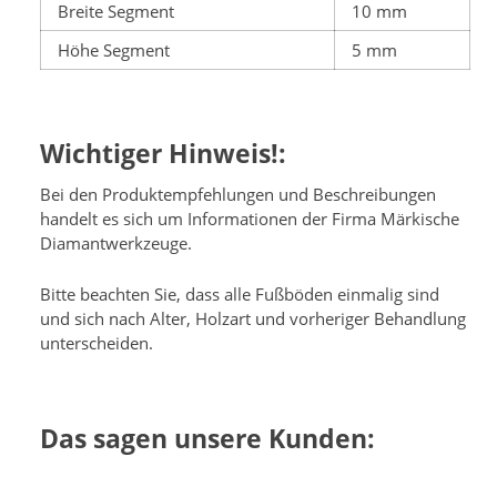
Breite Segment
10 mm
Höhe Segment
5 mm
Wichtiger Hinweis!:
Bei den Produktempfehlungen und Beschreibungen
handelt es sich um Informationen der Firma Märkische
Diamantwerkzeuge.
Bitte beachten Sie, dass alle Fußböden einmalig sind
und sich nach Alter, Holzart und vorheriger Behandlung
unterscheiden.
Das sagen unsere Kunden: