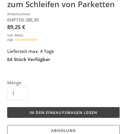
zum Schleifen von Parketten
Artikelnummer
6HP150-3BL30
89,25 €
inkl. MwSt.
zzgl.
Versandkosten
Lieferzeit max. 4 Tage
64
Stück Verfügbar
Menge
IN DEN EINKAUFSWAGEN LEGEN
ABHOLUNG