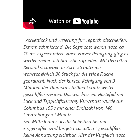
"Parkettlack und Fixierung für Teppich abschleifen.
Extrem schmierend. Die Segmente waren nach ca.
10 m² zugeschmiert. Nach kurzer Reinigung ging es
wieder weiter. Ich bin sehr zufrieden. Mit den alten
Keramik-Scheiben in Korn 36 hätte ich
wahrscheinlich 30 Stück für die selbe Fläche
gebraucht. Nach der kurzen Reinigung von 3
Minuten der Diamantscheiben konnte weiter
geschliffen werden. Das war hier ein Härtefall mit
Lack und Teppichfixierung. Verwendet wurde die
Columbus 155 s mit einer Drehzahl von 140
Umdrehungen / Minute.
Seit Mitte Januar als die Scheiben bei mir
eingetroffen sind bis jetzt ca. 320 m² geschliffen.
Keine Abnutzung sichtbar. Hier der Vergleich nach