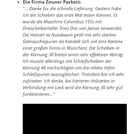
Die Firma Zeuner Parkett:
"... Danke für die schnelle Lieferung. Gestern habe
ich die Scheiben das erste Mal testen können. Es
wurde die Maschine Columbus 155s mit
Dreischeibenteller Trivo Disc von Janser verwendet.
Die Holzart ist Nussbaum geölt mit sehr starken
Gebrauchsspuren (es handelt sich um eine Kantine
einer großen Firma in München). Die Scheiben in
der Körnung 30 bieten einen sehr effektiven Abtrag.
Ich musste allerdings mit Schleifscheiben der
Körnung 40 nachschlagen um die relativ tiefen
Schleifspuren auszugleichen. Trotzdem bin ich sehr
zufrieden. Ich denke, bei härteren Holzarten in
Verbindung mit Lack wird die Körnung 30 sehr gut
funktionieren..."