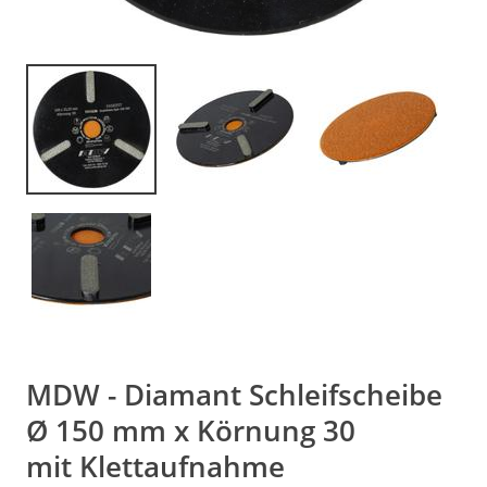
MDW - Diamant Schleifscheibe
Ø 150 mm x Körnung 30
mit Klettaufnahme