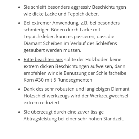
Sie schleift besonders aggressiv Beschichtungen
wie dicke Lacke und Teppichkleber.
Bei extremer Anwendung, z.B. bei besonders
schmierigen Böden durch Lacke mit
Teppichkleber, kann es passieren, dass die
Diamant Scheiben im Verlauf des Schleifens
gesäubert werden müssen.
Bitte beachten Sie:
sollte der Holzboden keine
extrem dicken Beschichtungen aufweisen, dann
empfehlen wir die Benutzung der Schleifscheibe
Korn #30 mit 6 Rundsegmenten
Dank des sehr robusten und langlebigen Diamant
Holzschleifwerkzeugs wird der Werkzeugwechsel
extrem reduziert.
Sie überzeugt durch eine zuverlässige
Abtragsleistung bei einer sehr hohen Standzeit.