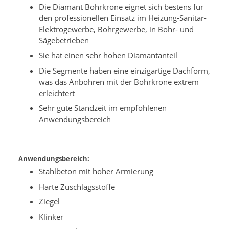
Die Diamant Bohrkrone eignet sich bestens für
den professionellen Einsatz im Heizung-Sanitär-
Elektrogewerbe, Bohrgewerbe, in Bohr- und
Sägebetrieben
Sie hat einen sehr hohen Diamantanteil
Die Segmente haben eine einzigartige Dachform,
was das Anbohren mit der Bohrkrone extrem
erleichtert
Sehr gute Standzeit im empfohlenen
Anwendungsbereich
Anwendungsbereich:
Stahlbeton mit hoher Armierung
Harte Zuschlagsstoffe
Ziegel
Klinker