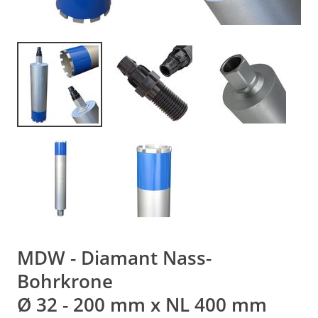
MDW - Diamant Nass-
Bohrkrone
Ø 32 - 200 mm x NL 400 mm