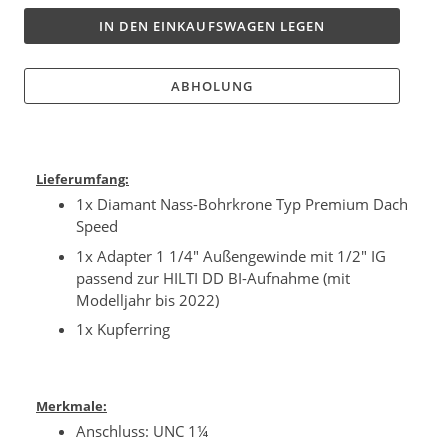
IN DEN EINKAUFSWAGEN LEGEN
ABHOLUNG
Lieferumfang:
1x Diamant Nass-Bohrkrone Typ Premium Dach
Speed
1x Adapter 1 1/4" Außengewinde mit 1/2" IG
passend zur HILTI DD BI-Aufnahme (mit
Modelljahr bis 2022)
1x Kupferring
Merkmale:
Anschluss: UNC 1¼