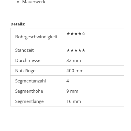
Mauerwerk
Details:
★★★★☆
Bohrgeschwindigkeit
Standzeit
★★★★★
Durchmesser
32 mm
Nutzlänge
400 mm
Segmentanzahl
4
Segmenthöhe
9 mm
Segmentlänge
16 mm