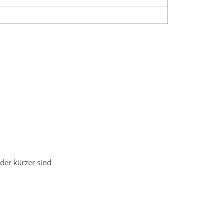
der kürzer sind