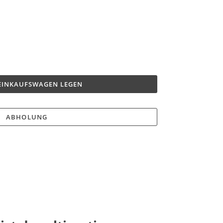
 EINKAUFSWAGEN LEGEN
ABHOLUNG