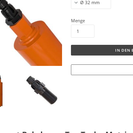
Menge
IN DEN