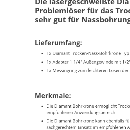
Die lasergeschweißte Dia
Problemlöser für das Tr
sehr gut für Nassbohrung
Lieferumfang:
1x Diamant Trocken-Nass-Bohrkrone Typ
1x Adapter 1 1/4" Außengewinde mit 1/2"
1x Messingring zum leichteren Lösen der
Merkmale:
Die Diamant Bohrkrone ermöglicht Trocken
empfohlenen Anwendungsbereich
Die Diamant Bohrkrone kann ebenfalls für
sachgerechtem Einsatz im empfohlenen 