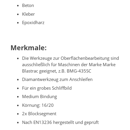
Beton
Kleber
Epoxidharz
Merkmale:
Die Werkzeuge zur Oberflächenbearbeitung sind
ausschließlich für Maschinen der Marke Marke
Blastrac geeignet, z.B. BMG-435SC
Diamantwerkzeug zum Anschleifen
Für ein grobes Schliffbild
Medium Bindung
Körnung: 16/20
2x Blocksegment
Nach EN13236 hergestellt und geprüft