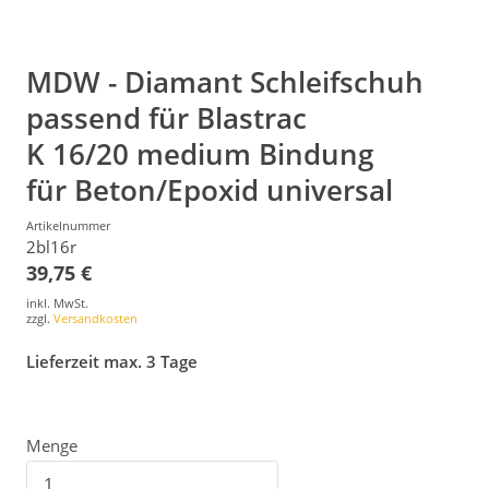
MDW - Diamant Schleifschuh
passend für Blastrac
K 16/20 medium Bindung
für Beton/Epoxid universal
Artikelnummer
2bl16r
39,75 €
inkl. MwSt.
zzgl.
Versandkosten
Lieferzeit max. 3 Tage
Menge