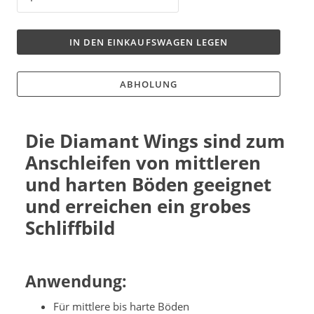
IN DEN EINKAUFSWAGEN LEGEN
ABHOLUNG
Die Diamant Wings sind zum
Anschleifen von mittleren
und harten Böden geeignet
und erreichen ein grobes
Schliffbild
Anwendung:
Für mittlere bis harte Böden