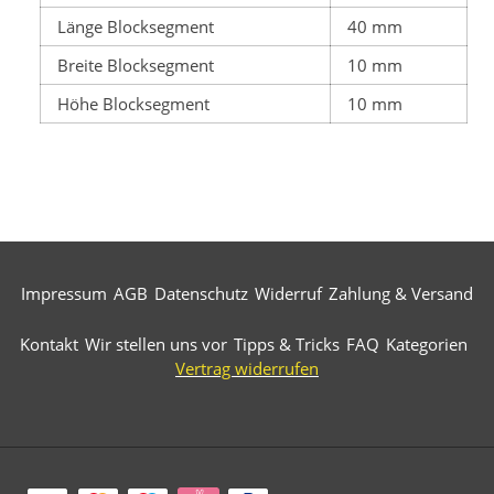
Länge Blocksegment
40 mm
Breite Blocksegment
10 mm
Höhe Blocksegment
10 mm
Impressum
AGB
Datenschutz
Widerruf
Zahlung & Versand
Kontakt
Wir stellen uns vor
Tipps & Tricks
FAQ
Kategorien
Vertrag widerrufen