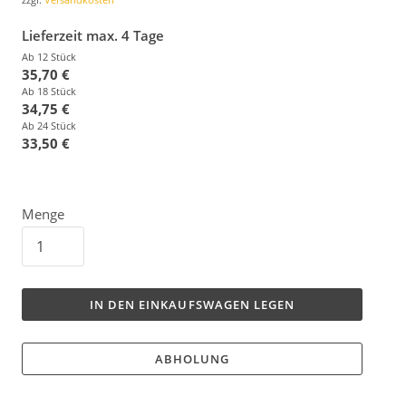
Lieferzeit max. 4 Tage
Ab 12 Stück
35,70 €
Ab 18 Stück
34,75 €
Ab 24 Stück
33,50 €
Menge
IN DEN EINKAUFSWAGEN LEGEN
ABHOLUNG