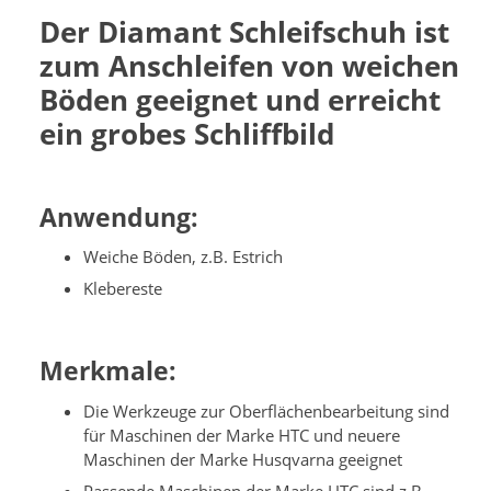
Der Diamant Schleifschuh ist
zum Anschleifen von weichen
Böden geeignet und erreicht
ein grobes Schliffbild
Anwendung:
Weiche Böden, z.B. Estrich
Klebereste
Merkmale:
Die Werkzeuge zur Oberflächenbearbeitung sind
für Maschinen der Marke HTC und neuere
Maschinen der Marke Husqvarna geeignet