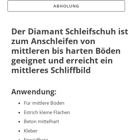
ABHOLUNG
Der Diamant Schleifschuh ist
zum Anschleifen von
mittleren bis harten Böden
geeignet und erreicht ein
mittleres Schliffbild
Anwendung:
Für mittlere Böden
Estrich kleine Flächen
Beton mittelhart
Kleber
Epoxidharz