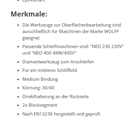
Merkmale:
Die Werkzeuge zur Oberflächenbearbeitung sind
ausschließlich für Maschinen der Marke WOLFF
geeignet
Passende Schleifmaschinen sind: "NEO 230 230V"
und "NEO 400 4KW/400V"
Diamantwerkzeug zum Anschleifen
Für ein mittleres Schliffbild
Medium Bindung
Körnung: 30/40
Direkthalterung an der Rückseite
2x Blocksegment
Nach EN13236 hergestellt und geprüft