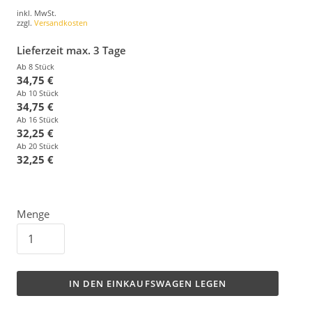
inkl. MwSt.
zzgl.
Versandkosten
Lieferzeit max. 3 Tage
Ab 8 Stück
34,75 €
Ab 10 Stück
34,75 €
Ab 16 Stück
32,25 €
Ab 20 Stück
32,25 €
Menge
IN DEN EINKAUFSWAGEN LEGEN