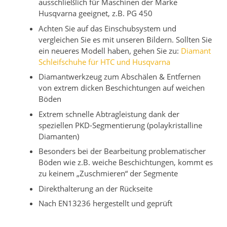
ausschließlich für Maschinen der Marke
Husqvarna geeignet, z.B. PG 450
Achten Sie auf das Einschubsystem und
vergleichen Sie es mit unseren Bildern. Sollten Sie
ein neueres Modell haben, gehen Sie zu:
Diamant
Schleifschuhe für HTC und Husqvarna
Diamantwerkzeug zum Abschälen & Entfernen
von extrem dicken Beschichtungen auf weichen
Böden
Extrem schnelle Abtragleistung dank der
speziellen PKD-Segmentierung (polaykristalline
Diamanten)
Besonders bei der Bearbeitung problematischer
Böden wie z.B. weiche Beschichtungen, kommt es
zu keinem „Zuschmieren“ der Segmente
Direkthalterung an der Rückseite
Nach EN13236 hergestellt und geprüft