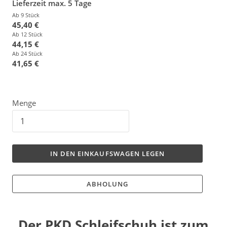
Lieferzeit max. 5 Tage
Ab 9 Stück
45,40 €
Ab 12 Stück
44,15 €
Ab 24 Stück
41,65 €
Menge
IN DEN EINKAUFSWAGEN LEGEN
ABHOLUNG
Der PKD Schleifschuh ist zum