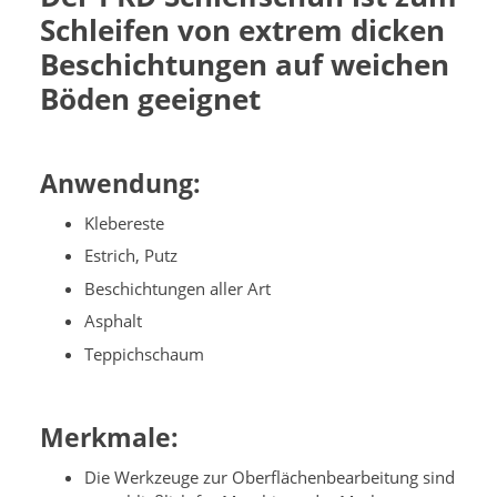
Schleifen von extrem dicken
Beschichtungen auf weichen
Böden geeignet
Anwendung:
Klebereste
Estrich, Putz
Beschichtungen aller Art
Asphalt
Teppichschaum
Merkmale:
Die Werkzeuge zur Oberflächenbearbeitung sind