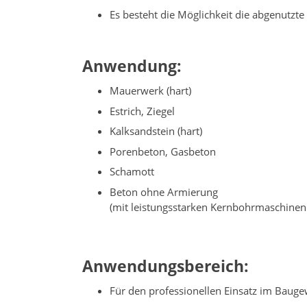
Es besteht die Möglichkeit die abgenutz
Anwendung:
Mauerwerk (hart)
Estrich, Ziegel
Kalksandstein (hart)
Porenbeton, Gasbeton
Schamott
Beton ohne Armierung
(mit leistungsstarken Kernbohrmaschinen
Anwendungsbereich:
Für den professionellen Einsatz im Baug