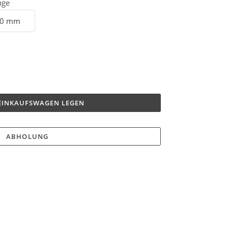
nge
 EINKAUFSWAGEN LEGEN
ABHOLUNG