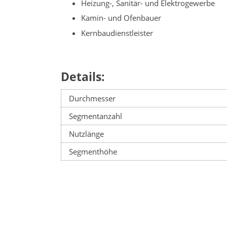
Heizung-, Sanitär- und Elektrogewerbe
Kamin- und Ofenbauer
Kernbaudienstleister
Details:
Durchmesser
Segmentanzahl
Nutzlänge
Segmenthöhe