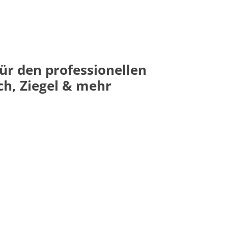
für den professionellen
h, Ziegel & mehr