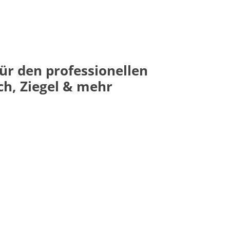
für den professionellen
h, Ziegel & mehr