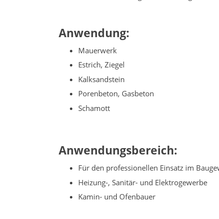
Anwendung:
Mauerwerk
Estrich, Ziegel
Kalksandstein
Porenbeton, Gasbeton
Schamott
Anwendungsbereich:
Für den professionellen Einsatz im Baug
Heizung-, Sanitär- und Elektrogewerbe
Kamin- und Ofenbauer