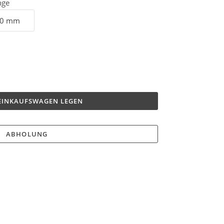
nge
 EINKAUFSWAGEN LEGEN
ABHOLUNG