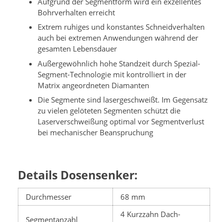
Aufgrund der Segmentform wird ein exzellentes
Bohrverhalten erreicht
Extrem ruhiges und konstantes Schneidverhalten
auch bei extremen Anwendungen während der
gesamten Lebensdauer
Außergewöhnlich hohe Standzeit durch Spezial-
Segment-Technologie mit kontrolliert in der
Matrix angeordneten Diamanten
Die Segmente sind lasergeschweißt. Im Gegensatz
zu vielen gelöteten Segmenten schützt die
Laserverschweißung optimal vor Segmentverlust
bei mechanischer Beanspruchung
Details Dosensenker:
Durchmesser
68 mm
4 Kurzzahn Dach-
Segmentanzahl