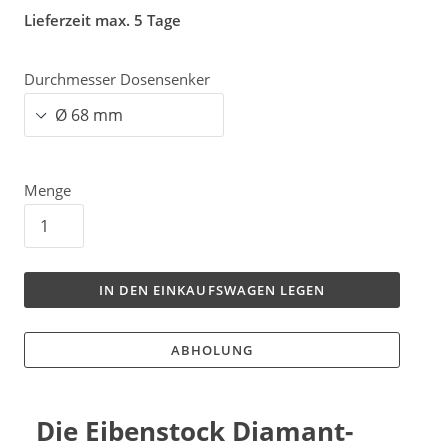
Lieferzeit max. 5 Tage
Durchmesser Dosensenker
Menge
IN DEN EINKAUFSWAGEN LEGEN
ABHOLUNG
Die Eibenstock Diamant-