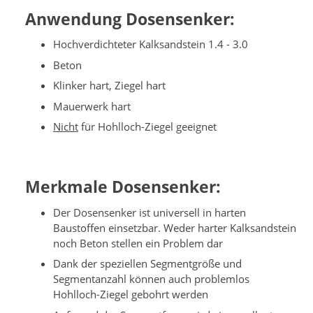
Anwendung Dosensenker:
Hochverdichteter Kalksandstein 1.4 - 3.0
Beton
Klinker hart, Ziegel hart
Mauerwerk hart
Nicht
für Hohlloch-Ziegel geeignet
Merkmale Dosensenker:
Der Dosensenker ist universell in harten
Baustoffen einsetzbar. Weder harter Kalksandstein
noch Beton stellen ein Problem dar
Dank der speziellen Segmentgröße und
Segmentanzahl können auch problemlos
Hohlloch-Ziegel gebohrt werden