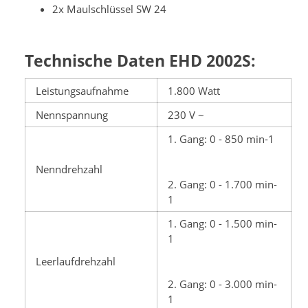
2x Maulschlüssel SW 24
Technische Daten EHD 2002S:
Leistungsaufnahme
1.800 Watt
Nennspannung
230 V ~
1. Gang: 0 - 850 min-1
Nenndrehzahl
2. Gang: 0 - 1.700 min-
1
1. Gang: 0 - 1.500 min-
1
Leerlaufdrehzahl
2. Gang: 0 - 3.000 min-
1