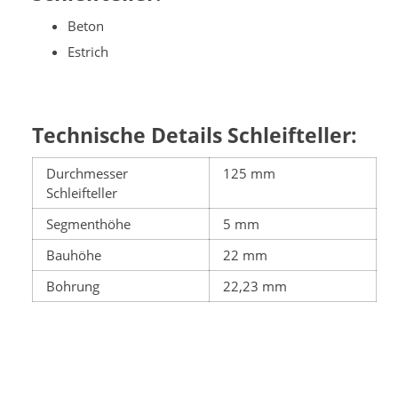
Beton
Estrich
Technische Details Schleifteller:
Durchmesser
125 mm
Schleifteller
Segmenthöhe
5 mm
Bauhöhe
22 mm
Bohrung
22,23 mm