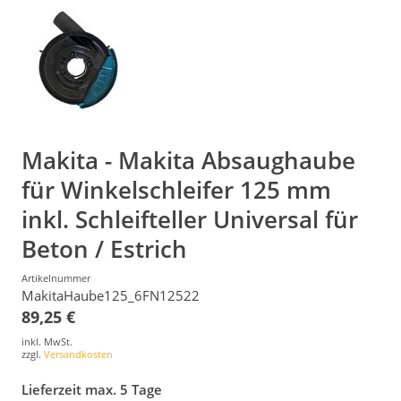
Makita - Makita Absaughaube
für Winkelschleifer 125 mm
inkl. Schleifteller Universal für
Beton / Estrich
Artikelnummer
MakitaHaube125_6FN12522
89,25 €
inkl. MwSt.
zzgl.
Versandkosten
Lieferzeit max. 5 Tage