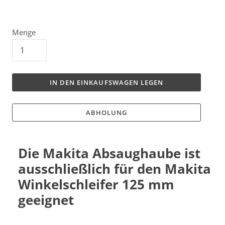
Menge
IN DEN EINKAUFSWAGEN LEGEN
ABHOLUNG
Die Makita Absaughaube ist
ausschließlich für den Makita
Winkelschleifer 125 mm
geeignet