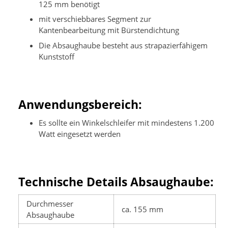
125 mm benötigt
mit verschiebbares Segment zur
Kantenbearbeitung mit Bürstendichtung
Die Absaughaube besteht aus strapazierfähigem
Kunststoff
Anwendungsbereich:
Es sollte ein Winkelschleifer mit mindestens 1.200
Watt eingesetzt werden
Technische Details Absaughaube:
Durchmesser
ca. 155 mm
Absaughaube