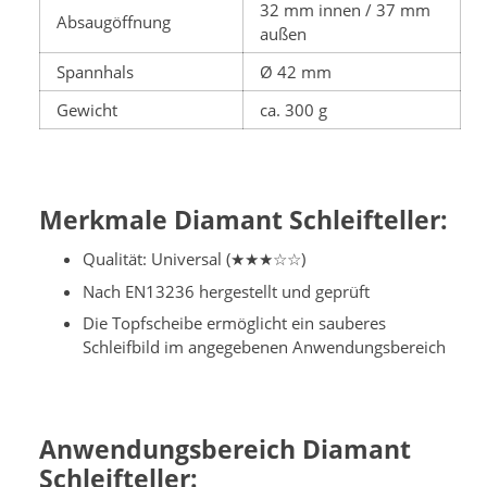
32 mm innen / 37 mm
Absaugöffnung
außen
Spannhals
Ø 42 mm
Gewicht
ca. 300 g
Merkmale Diamant Schleifteller:
Qualität: Universal (★★★☆☆)
Nach EN13236 hergestellt und geprüft
Die Topfscheibe ermöglicht ein sauberes
Schleifbild im angegebenen Anwendungsbereich
Anwendungsbereich Diamant
Schleifteller: