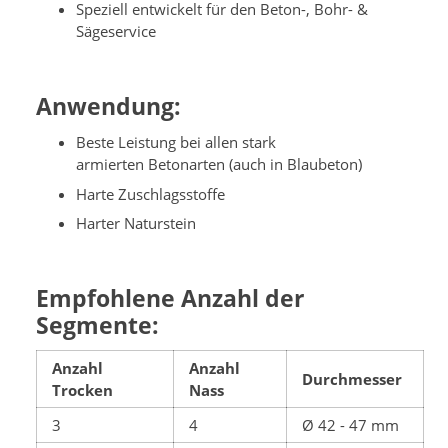
Speziell entwickelt für den Beton-, Bohr- &
Sägeservice
Anwendung:
Beste Leistung bei allen stark
armierten Betonarten (auch in Blaubeton)
Harte Zuschlagsstoffe
Harter Naturstein
Empfohlene Anzahl der
Segmente:
Anzahl
Anzahl
Durchmesser
Trocken
Nass
3
4
Ø 42 - 47 mm