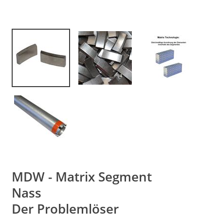
MDW - Matrix Segment
Nass
Der Problemlöser