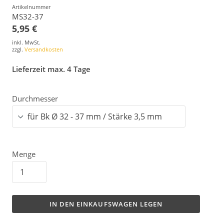
Artikelnummer
MS32-37
5,95 €
inkl. MwSt.
zzgl.
Versandkosten
Lieferzeit max. 4 Tage
Durchmesser
Menge
IN DEN EINKAUFSWAGEN LEGEN