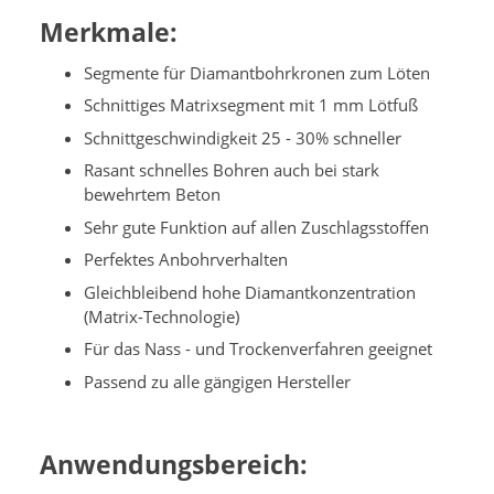
Merkmale:
Segmente für Diamantbohrkronen zum Löten
Schnittiges Matrixsegment mit 1 mm Lötfuß
Schnittgeschwindigkeit 25 - 30% schneller
Rasant schnelles Bohren auch bei stark
bewehrtem Beton
Sehr gute Funktion auf allen Zuschlagsstoffen
Perfektes Anbohrverhalten
Gleichbleibend hohe Diamantkonzentration
(Matrix-Technologie)
Für das Nass - und Trockenverfahren geeignet
Passend zu alle gängigen Hersteller
Anwendungsbereich: