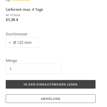
Lieferzeit max. 4 Tage
Ab 10 Stück
21,30 €
Durchmesser
Menge
IN DEN EINKAUFSWAGEN LEGEN
ABHOLUNG