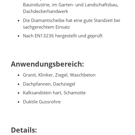
Bauindustrie, im Garten- und Landschaftsbau,
Dachdeckerhandwerk
Die Diamantscheibe hat eine gute Standzeit bei
sachgerechtem Einsatz
Nach EN13236 hergestellt und geprüft
Anwendungsbereich:
Granit, Klinker, Ziegel, Waschbeton
Dachpfannen, Dachziegel
Kalksandstein hart, Schamotte
Duktile Gussrohre
Details: