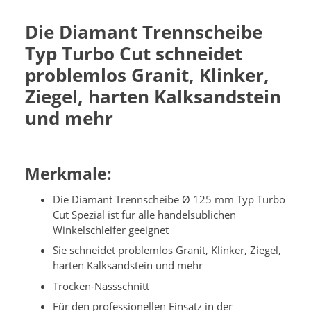
Die Diamant Trennscheibe
Typ Turbo Cut schneidet
problemlos Granit, Klinker,
Ziegel, harten Kalksandstein
und mehr
Merkmale:
Die Diamant Trennscheibe Ø 125 mm Typ Turbo
Cut Spezial ist für alle handelsüblichen
Winkelschleifer geeignet
Sie schneidet problemlos Granit, Klinker, Ziegel,
harten Kalksandstein und mehr
Trocken-Nassschnitt
Für den professionellen Einsatz in der