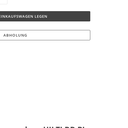
 EINKAUFSWAGEN LEGEN
ABHOLUNG