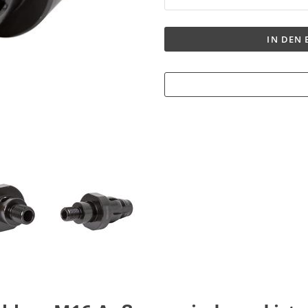
IN DEN