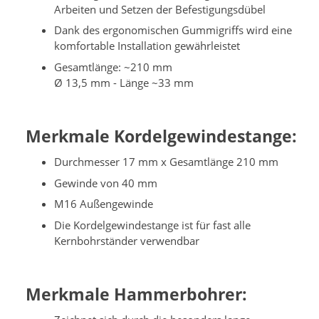
Arbeiten und Setzen der Befestigungsdübel
Dank des ergonomischen Gummigriffs wird eine
komfortable Installation gewährleistet
Gesamtlänge: ~210 mm
Ø 13,5 mm - Länge ~33 mm
Merkmale Kordelgewindestange:
Durchmesser 17 mm x Gesamtlänge 210 mm
Gewinde von 40 mm
M16 Außengewinde
Die Kordelgewindestange ist für fast alle
Kernbohrständer verwendbar
Merkmale Hammerbohrer: