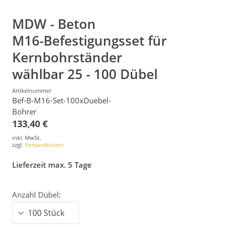
MDW - Beton
M16-Befestigungsset für
Kernbohrständer
wählbar 25 - 100 Dübel
Artikelnummer
Bef-B-M16-Set-100xDuebel-
Bohrer
133,40 €
inkl. MwSt.
zzgl.
Versandkosten
Lieferzeit max. 5 Tage
Anzahl Dübel: