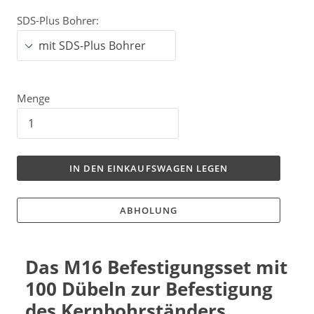
SDS-Plus Bohrer:
Menge
IN DEN EINKAUFSWAGEN LEGEN
ABHOLUNG
Das M16 Befestigungsset mit
100 Dübeln zur Befestigung
des Kernbohrständers