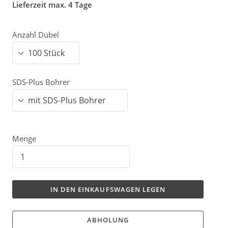
Lieferzeit max. 4 Tage
Anzahl Dübel
SDS-Plus Bohrer
Menge
IN DEN EINKAUFSWAGEN LEGEN
ABHOLUNG