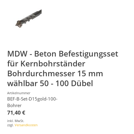
MDW - Beton Befestigungsset
für Kernbohrständer
Bohrdurchmesser 15 mm
wählbar 50 - 100 Dübel
Artikelnummer
BEF-B-Set-D15gold-100-
Bohrer
71,40 €
inkl. MwSt.
zzgl.
Versandkosten