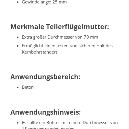
Gewindelänge: 25 mm
Merkmale Tellerflügelmutter:
Extra großer Durchmesser von 70 mm
Ermöglicht einen festen und sicheren Halt des
Kernbohrständers
Anwendungsbereich:
Beton
Anwendungshinweis:
Es sollte ein Bohrer mit einem Durchmesser von
15 mm verwendet werden