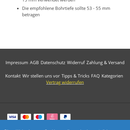
Die empfohlene Bohrtiefe sollte 53 - 55 mm
betragen
Impressum
AGB
Datenschutz
Widerruf
Zahlung & Versand
Kontakt
Wir stellen uns vor
Tipps & Tricks
FAQ
Kategorien
Vertrag widerrufen
Zahlungsarten