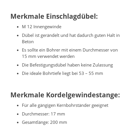
Merkmale Einschlagdübel:
M 12 Innengewinde
Dübel ist gerändelt und hat dadurch guten Halt in
Beton
Es sollte ein Bohrer mit einem Durchmesser von
15 mm verwendet werden
Die Befestigungsdübel haben keine Zulassung
Die ideale Bohrtiefe liegt bei 53 – 55 mm
Merkmale Kordelgewindestange:
Für alle gängigen Kernbohrständer geeignet
Durchmesser: 17 mm
Gesamtlänge: 200 mm