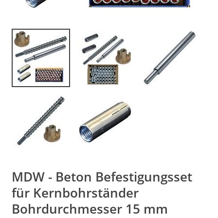
MDW - Beton Befestigungsset
für Kernbohrständer
Bohrdurchmesser 15 mm