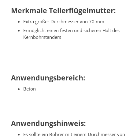
Merkmale Tellerflügelmutter:
Extra großer Durchmesser von 70 mm
Ermöglicht einen festen und sicheren Halt des
Kernbohrständers
Anwendungsbereich:
Beton
Anwendungshinweis:
Es sollte ein Bohrer mit einem Durchmesser von