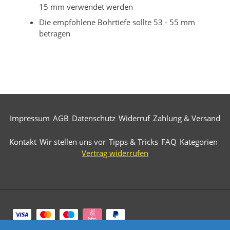
15 mm verwendet werden
Die empfohlene Bohrtiefe sollte 53 - 55 mm
betragen
Impressum
AGB
Datenschutz
Widerruf
Zahlung & Versand
Kontakt
Wir stellen uns vor
Tipps & Tricks
FAQ
Kategorien
Vertrag widerrufen
Zahlungsarten