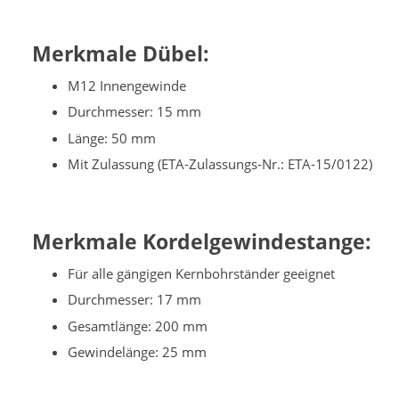
Merkmale Dübel:
M12 Innengewinde
Durchmesser: 15 mm
Länge: 50 mm
Mit Zulassung (ETA-Zulassungs-Nr.: ETA-15/0122)
Merkmale Kordelgewindestange:
Für alle gängigen Kernbohrständer geeignet
Durchmesser: 17 mm
Gesamtlänge: 200 mm
Gewindelänge: 25 mm