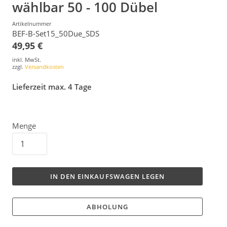
wählbar 50 - 100 Dübel
Artikelnummer
BEF-B-Set15_50Due_SDS
49,95 €
inkl. MwSt.
zzgl.
Versandkosten
Lieferzeit max. 4 Tage
Menge
IN DEN EINKAUFSWAGEN LEGEN
ABHOLUNG