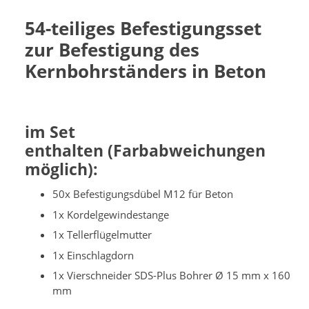
54-teiliges Befestigungsset
zur Befestigung des
Kernbohrständers in Beton
im Set
enthalten (Farbabweichungen
möglich)
:
50x Befestigungsdübel M12 für Beton
1x Kordelgewindestange
1x Tellerflügelmutter
1x Einschlagdorn
1x Vierschneider SDS-Plus Bohrer Ø 15 mm x 160
mm