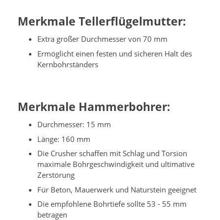
Merkmale Tellerflügelmutter:
Extra großer Durchmesser von 70 mm
Ermöglicht einen festen und sicheren Halt des
Kernbohrständers
Merkmale Hammerbohrer:
Durchmesser: 15 mm
Länge: 160 mm
Die Crusher schaffen mit Schlag und Torsion
maximale Bohrgeschwindigkeit und ultimative
Zerstörung
Für Beton, Mauerwerk und Naturstein geeignet
Die empfohlene Bohrtiefe sollte 53 - 55 mm
betragen