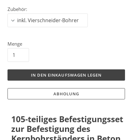
Zubehör:
Menge
IN DEN EINKAUFSWAGEN LEGEN
ABHOLUNG
105-teiliges Befestigungsset
zur Befestigung des
Kernbohrständers in Beton