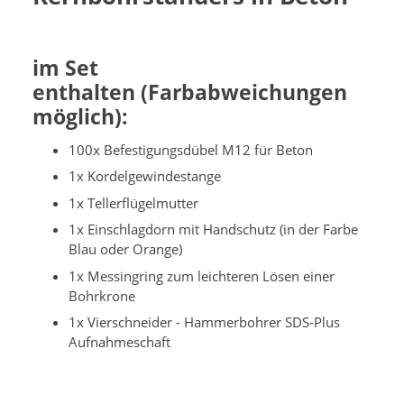
im Set
enthalten (Farbabweichungen
möglich):
100x Befestigungsdübel M12 für Beton
1x Kordelgewindestange
1x Tellerflügelmutter
1x Einschlagdorn mit Handschutz (in der Farbe
Blau oder Orange)
1x Messingring zum leichteren Lösen einer
Bohrkrone
1x Vierschneider - Hammerbohrer SDS-Plus
Aufnahmeschaft