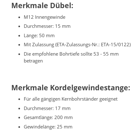
Merkmale Dübel:
M12 Innengewinde
Durchmesser: 15 mm
Länge: 50 mm
Mit Zulassung (ETA-Zulassungs-Nr.: ETA-15/0122)
Die empfohlene Bohrtiefe sollte 53 - 55 mm
betragen
Merkmale Kordelgewindestange:
Für alle gängigen Kernbohrständer geeignet
Durchmesser: 17 mm
Gesamtlänge: 200 mm
Gewindelänge: 25 mm