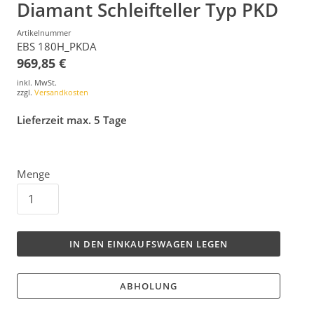
Diamant Schleifteller Typ PKD
Artikelnummer
EBS 180H_PKDA
969,85 €
inkl. MwSt.
zzgl.
Versandkosten
Lieferzeit max. 5 Tage
Menge
IN DEN EINKAUFSWAGEN LEGEN
ABHOLUNG