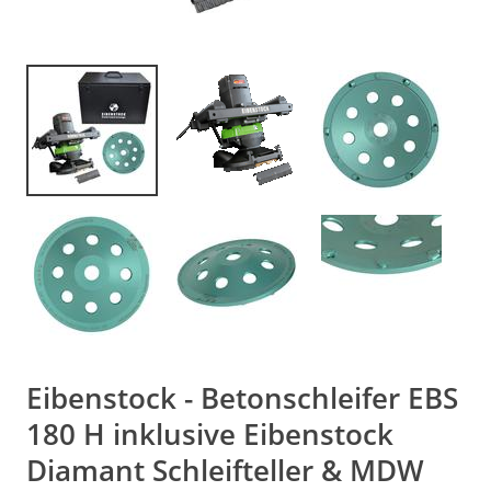
Eibenstock - Betonschleifer EBS
180 H inklusive Eibenstock
Diamant Schleifteller & MDW