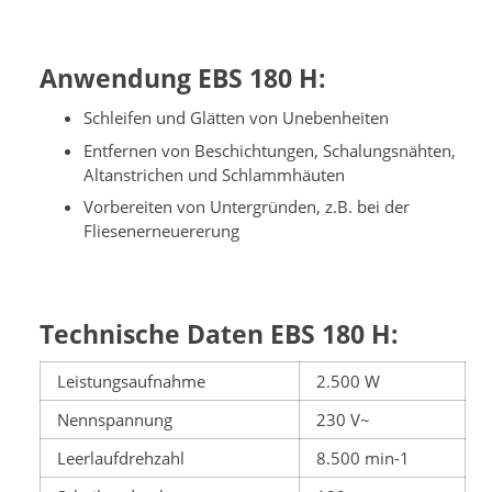
Anwendung EBS 180 H:
Schleifen und Glätten von Unebenheiten
Entfernen von Beschichtungen, Schalungsnähten,
Altanstrichen und Schlammhäuten
Vorbereiten von Untergründen, z.B. bei der
Fliesenerneuererung
Technische Daten EBS 180 H:
Leistungsaufnahme
2.500 W
Nennspannung
230 V~
Leerlaufdrehzahl
8.500 min-1