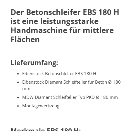
Der Betonschleifer EBS 180 H
ist eine leistungsstarke
Handmaschine für mittlere
Flächen
Lieferumfang:
Eibenstock Betonschleifer EBS 180 H
Eibenstock Diamant Schleifteller für Beton Ø 180
mm
MDW Diamant Schleifteller Typ PKD Ø 180 mm
Montagewerkzeug
Merkmale EBS 180 H: