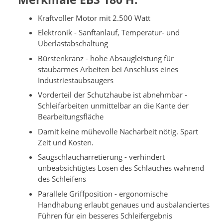
Kraftvoller Motor mit 2.500 Watt
Elektronik - Sanftanlauf, Temperatur- und
Überlastabschaltung
Bürstenkranz - hohe Absaugleistung für
staubarmes Arbeiten bei Anschluss eines
Industriestaubsaugers
Vorderteil der Schutzhaube ist abnehmbar -
Schleifarbeiten unmittelbar an die Kante der
Bearbeitungsfläche
Damit keine mühevolle Nacharbeit nötig. Spart
Zeit und Kosten.
Saugschlaucharretierung - verhindert
unbeabsichtigtes Lösen des Schlauches während
des Schleifens
Parallele Griffposition - ergonomische
Handhabung erlaubt genaues und ausbalanciertes
Führen für ein besseres Schleifergebnis