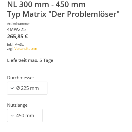
NL 300 mm - 450 mm
Typ Matrix "Der Problemlöser"
Artikelnummer
4MW225
265,85 €
inkl. MwSt.
zzgl.
Versandkosten
Lieferzeit max. 5 Tage
Durchmesser
Nutzlänge