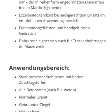
dank der in reihenform angeordneten Diamanten
in den Matrix-Segmenten
Exzellente Standzeit bei sachgerechtem Einsatz im
empfohlenen Anwendungsbereich
Für ständergeführten und handgeführten
Gebrauch
Bohrkrone eignet sich auch für Trockenbohrungen
im Mauerwerk
Anwendungsbereich:
Stark armierter Stahlbeton mit harten
Zuschlagstoffen
Alle Betonarten (auch Blaubeton)
Normaler Granit
Gebrannter Ziegel
Klinker hart