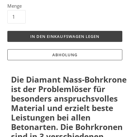
Menge
IN DEN EINKAUFSWAGEN LEGEN
ABHOLUNG
Die Diamant Nass-Bohrkrone
ist der Problemlöser für
besonders anspruchsvolles
Material und erzielt beste
Leistungen bei allen
Betonarten. Die Bohrkronen
sind in 3 verschiedenen