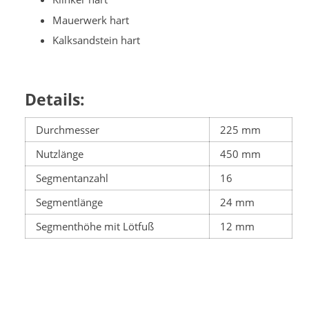
Mauerwerk hart
Kalksandstein hart
Details:
Durchmesser
225 mm
Nutzlänge
450 mm
Segmentanzahl
16
Segmentlänge
24 mm
Segmenthöhe mit Lötfuß
12 mm