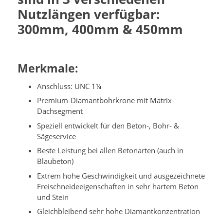
Nutzlängen verfügbar:
300mm, 400mm & 450mm
Merkmale:
Anschluss: UNC 1¼
Premium-Diamantbohrkrone mit Matrix-
Dachsegment
Speziell entwickelt für den Beton-, Bohr- &
Sägeservice
Beste Leistung bei allen Betonarten (auch in
Blaubeton)
Extrem hohe Geschwindigkeit und ausgezeichnete
Freischneideeigenschaften in sehr hartem Beton
und Stein
Gleichbleibend sehr hohe Diamantkonzentration