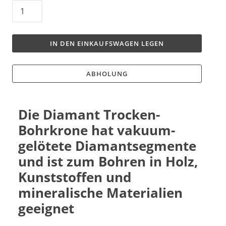
IN DEN EINKAUFSWAGEN LEGEN
ABHOLUNG
Die Diamant Trocken-
Bohrkrone hat vakuum-
gelötete Diamantsegmente
und ist zum Bohren in Holz,
Kunststoffen und
mineralische Materialien
geeignet