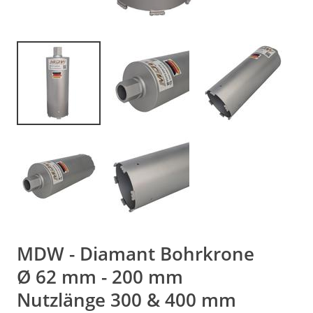
MDW - Diamant Bohrkrone
Ø 62 mm - 200 mm
Nutzlänge 300 & 400 mm