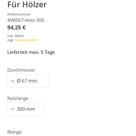
Für Hölzer
Artikelnummer
4VK067-Holz-300
94,25 €
inkl. MwSt.
zzgl.
Versandkosten
Lieferzeit max. 5 Tage
Durchmesser
Nutzlänge
Menge