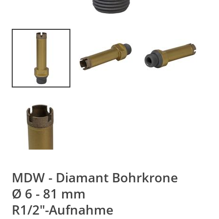
MDW - Diamant Bohrkrone
Ø 6 - 81 mm
R1/2"-Aufnahme