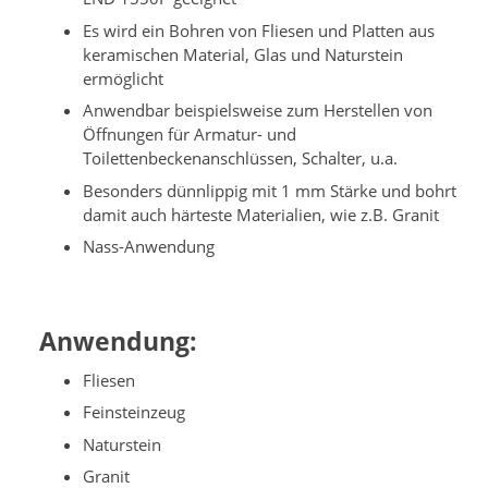
Es wird ein Bohren von Fliesen und Platten aus
keramischen Material, Glas und Naturstein
ermöglicht
Anwendbar beispielsweise zum Herstellen von
Öffnungen für Armatur- und
Toilettenbeckenanschlüssen, Schalter, u.a.
Besonders dünnlippig mit 1 mm Stärke und bohrt
damit auch härteste Materialien, wie z.B. Granit
Nass-Anwendung
Anwendung:
Fliesen
Feinsteinzeug
Naturstein
Granit