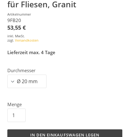
für Fliesen, Granit
Artikelnummer
9FB20
53,55 €
inkl. MwSt.
zzgl.
Versandkosten
Lieferzeit max. 4 Tage
Durchmesser
Menge
IN DEN EINKAUFSWAGEN LEGEN