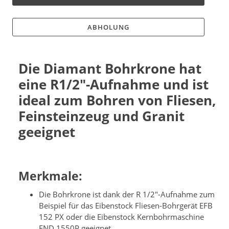
ABHOLUNG
Die Diamant Bohrkrone hat
eine R1/2"-Aufnahme und ist
ideal zum Bohren von Fliesen,
Feinsteinzeug und Granit
geeignet
Merkmale:
Die Bohrkrone ist dank der R 1/2"-Aufnahme zum
Beispiel für das Eibenstock Fliesen-Bohrgerät EFB
152 PX oder die Eibenstock Kernbohrmaschine
END 1550P geeignet