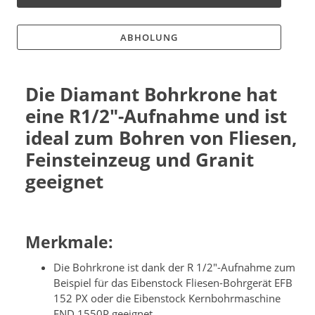
ABHOLUNG
Die Diamant Bohrkrone hat
eine R1/2"-Aufnahme und ist
ideal zum Bohren von Fliesen,
Feinsteinzeug und Granit
geeignet
Merkmale:
Die Bohrkrone ist dank der R 1/2"-Aufnahme zum
Beispiel für das Eibenstock Fliesen-Bohrgerät EFB
152 PX oder die Eibenstock Kernbohrmaschine
END 1550P geeignet