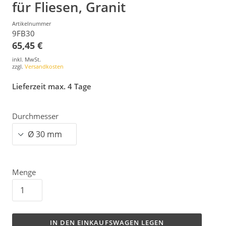
für Fliesen, Granit
Artikelnummer
9FB30
65,45 €
inkl. MwSt.
zzgl.
Versandkosten
Lieferzeit max. 4 Tage
Durchmesser
Menge
IN DEN EINKAUFSWAGEN LEGEN