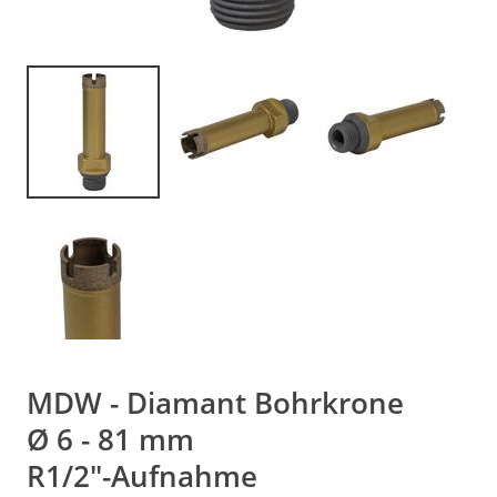
MDW - Diamant Bohrkrone
Ø 6 - 81 mm
R1/2"-Aufnahme