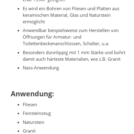
Es wird ein Bohren von Fliesen und Platten aus
keramischen Material, Glas und Naturstein
ermöglicht
Anwendbar beispielsweise zum Herstellen von
Öffnungen für Armatur- und
Toilettenbeckenanschlüssen, Schalter, u.a.
Besonders dünnlippig mit 1 mm Stärke und bohrt
damit auch härteste Materialien, wie z.B. Granit
Nass-Anwendung
Anwendung:
Fliesen
Feinsteinzeug
Naturstein
Granit