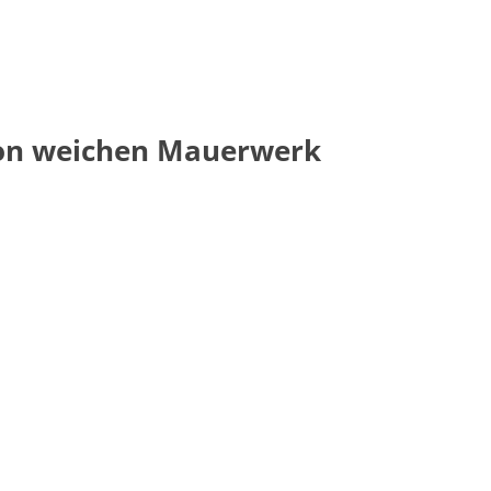
von weichen Mauerwerk