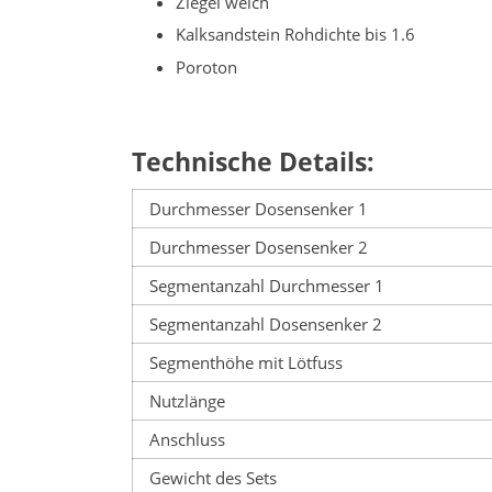
Ziegel weich
Kalksandstein Rohdichte bis 1.6
Poroton
Technische Details:
Durchmesser Dosensenker 1
Durchmesser Dosensenker 2
Segmentanzahl Durchmesser 1
Segmentanzahl Dosensenker 2
Segmenthöhe mit Lötfuss
Nutzlänge
Anschluss
Gewicht des Sets