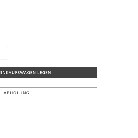
 EINKAUFSWAGEN LEGEN
ABHOLUNG