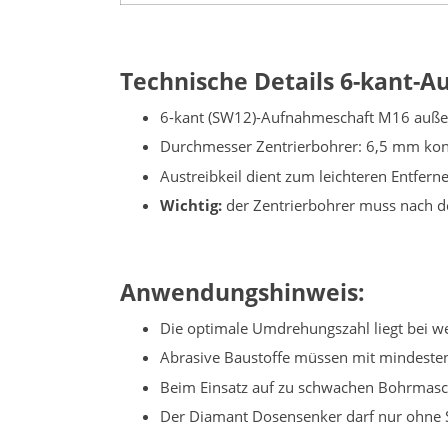
Technische Details 6-kant-
6-kant (SW12)-Aufnahmeschaft M16 auße
Durchmesser Zentrierbohrer: 6,5 mm kon
Austreibkeil dient zum leichteren Entfern
Wichtig:
der Zentrierbohrer muss nach 
Anwendungshinweis:
Die optimale Umdrehungszahl liegt bei we
Abrasive Baustoffe müssen mit mindeste
Beim Einsatz auf zu schwachen Bohrmas
Der Diamant Dosensenker darf nur ohne 