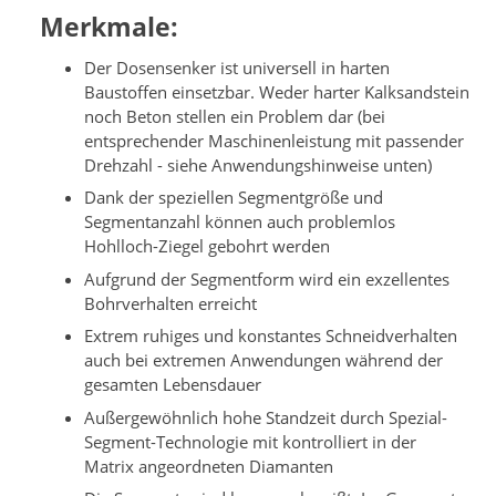
Merkmale:
Der Dosensenker ist universell in harten
Baustoffen einsetzbar. Weder harter Kalksandstein
noch Beton stellen ein Problem dar (bei
entsprechender Maschinenleistung mit passender
Drehzahl - siehe Anwendungshinweise unten)
Dank der speziellen Segmentgröße und
Segmentanzahl können auch problemlos
Hohlloch-Ziegel gebohrt werden
Aufgrund der Segmentform wird ein exzellentes
Bohrverhalten erreicht
Extrem ruhiges und konstantes Schneidverhalten
auch bei extremen Anwendungen während der
gesamten Lebensdauer
Außergewöhnlich hohe Standzeit durch Spezial-
Segment-Technologie mit kontrolliert in der
Matrix angeordneten Diamanten