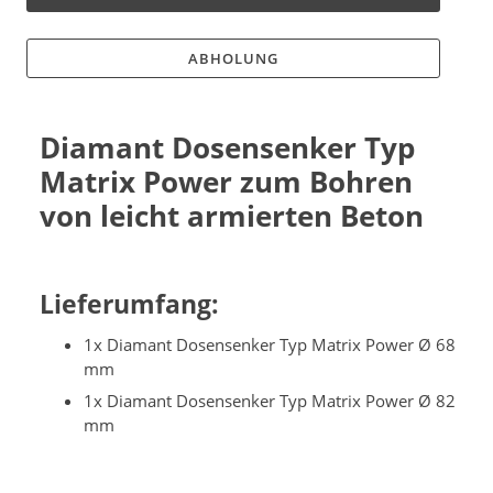
ABHOLUNG
Diamant Dosensenker Typ
Matrix Power zum Bohren
von leicht armierten Beton
Lieferumfang:
1x Diamant Dosensenker Typ Matrix Power Ø 68
mm
1x Diamant Dosensenker Typ Matrix Power Ø 82
mm