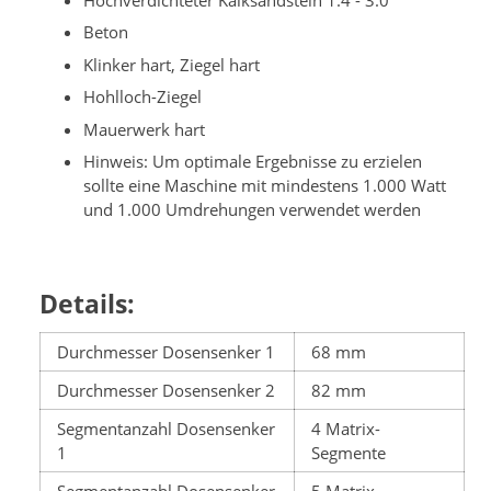
Beton
Klinker hart, Ziegel hart
Hohlloch-Ziegel
Mauerwerk hart
Hinweis: Um optimale Ergebnisse zu erzielen
sollte eine Maschine mit mindestens 1.000 Watt
und 1.000 Umdrehungen verwendet werden
Details:
Durchmesser Dosensenker 1
68 mm
Durchmesser Dosensenker 2
82 mm
Segmentanzahl Dosensenker
4 Matrix-
1
Segmente
Segmentanzahl Dosensenker
5 Matrix-