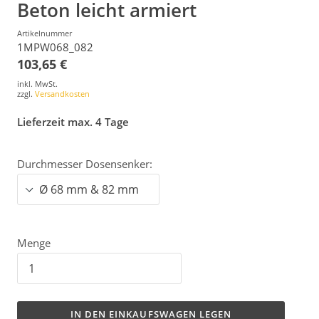
Beton leicht armiert
Artikelnummer
1MPW068_082
103,65 €
inkl. MwSt.
zzgl.
Versandkosten
Lieferzeit max. 4 Tage
Durchmesser Dosensenker:
Menge
IN DEN EINKAUFSWAGEN LEGEN