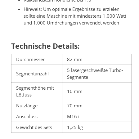
Hinweis: Um optimale Ergebnisse zu erzielen
sollte eine Maschine mit mindestens 1.000 Watt
und 1.000 Umdrehungen verwendet werden
Technische Details:
Durchmesser
82 mm
5 lasergeschweißte Turbo-
Segmentanzahl
Segmente
Segmenthöhe mit
10 mm
Lötfuss
Nutzlänge
70 mm
Anschluss
M16 i
Gewicht des Sets
1,25 kg