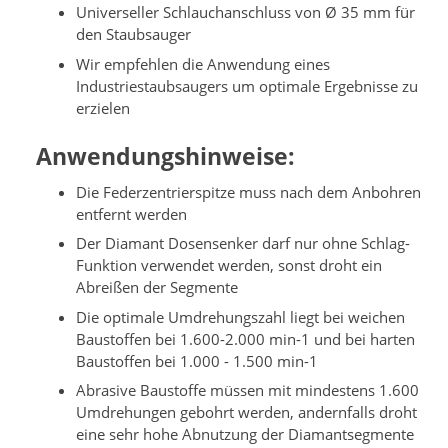
Universeller Schlauchanschluss von Ø 35 mm für
den Staubsauger
Wir empfehlen die Anwendung eines
Industriestaubsaugers um optimale Ergebnisse zu
erzielen
Anwendungshinweise:
Die Federzentrierspitze muss nach dem Anbohren
entfernt werden
Der Diamant Dosensenker darf nur ohne Schlag-
Funktion verwendet werden, sonst droht ein
Abreißen der Segmente
Die optimale Umdrehungszahl liegt bei weichen
Baustoffen bei 1.600-2.000 min-1 und bei harten
Baustoffen bei 1.000 - 1.500 min-1
Abrasive Baustoffe müssen mit mindestens 1.600
Umdrehungen gebohrt werden, andernfalls droht
eine sehr hohe Abnutzung der Diamantsegmente