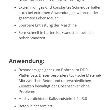
Extrem ruhiges und konstantes Schneidverhalten
auch bei extremen Anwendungen während der
gesamten Lebensdauer.
Spürbare Entlastung der Maschine
Sehr schnell in harten Kalksandstein bei sehr
hoher Standzeit
Anwendung:
Besonders geeignet zum Bohren im DDR-
Plattenbau. Dieser besonders tückische Material-
Mix zwischen Beton und unterschiedlichen
Zusätzen bewältigt der Dosensenker ohne
Probleme
Hochverdichteter Kalksandstein 1.4 - 3.0
Beton leicht armiert