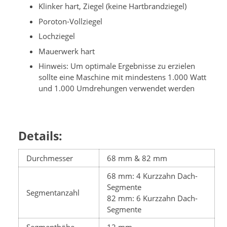
Klinker hart, Ziegel (keine Hartbrandziegel)
Poroton-Vollziegel
Lochziegel
Mauerwerk hart
Hinweis: Um optimale Ergebnisse zu erzielen
sollte eine Maschine mit mindestens 1.000 Watt
und 1.000 Umdrehungen verwendet werden
Details:
Durchmesser
68 mm & 82 mm
68 mm: 4 Kurzzahn Dach-
Segmente
Segmentanzahl
82 mm: 6 Kurzzahn Dach-
Segmente
Segmenthöhe
12 mm