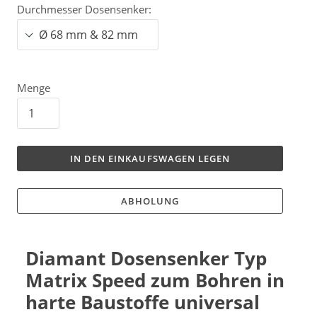
Durchmesser Dosensenker:
Menge
IN DEN EINKAUFSWAGEN LEGEN
ABHOLUNG
Diamant Dosensenker Typ
Matrix Speed zum Bohren in
harte Baustoffe universal