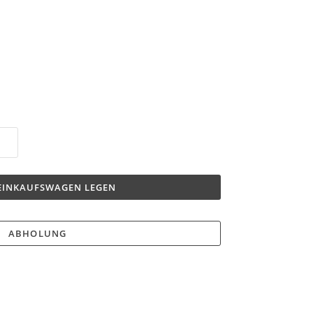
 EINKAUFSWAGEN LEGEN
ABHOLUNG