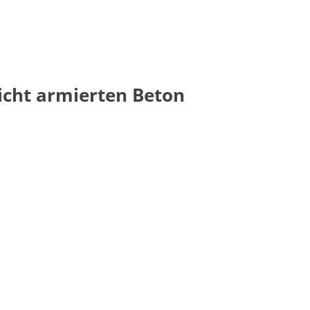
cht armierten Beton