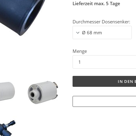
Lieferzeit max. 5 Tage
Durchmesser Dosensenker:
Menge
IN DEN