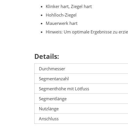
Klinker hart, Ziegel hart
Hohlloch-Ziegel
Mauerwerk hart
Hinweis: Um optimale Ergebnisse zu erz
Details:
Durchmesser
Segmentanzahl
Segmenthöhe mit Lötfuss
Segmentlänge
Nutzlänge
Anschluss