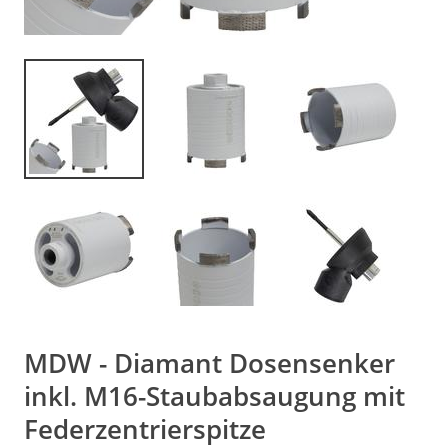
MDW - Diamant Dosensenker
inkl. M16-Staubabsaugung mit
Federzentrierspitze