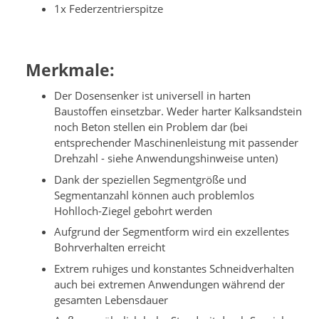
1x Federzentrierspitze
Merkmale:
Der Dosensenker ist universell in harten
Baustoffen einsetzbar. Weder harter Kalksandstein
noch Beton stellen ein Problem dar (bei
entsprechender Maschinenleistung mit passender
Drehzahl - siehe Anwendungshinweise unten)
Dank der speziellen Segmentgröße und
Segmentanzahl können auch problemlos
Hohlloch-Ziegel gebohrt werden
Aufgrund der Segmentform wird ein exzellentes
Bohrverhalten erreicht
Extrem ruhiges und konstantes Schneidverhalten
auch bei extremen Anwendungen während der
gesamten Lebensdauer