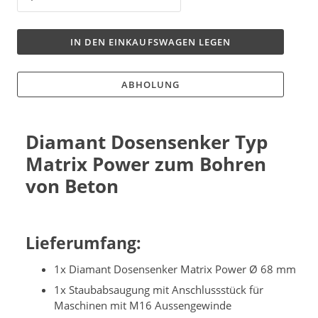
IN DEN EINKAUFSWAGEN LEGEN
ABHOLUNG
Diamant Dosensenker Typ
Matrix Power zum Bohren
von Beton
Lieferumfang:
1x Diamant Dosensenker Matrix Power Ø 68 mm
1x Staubabsaugung mit Anschlussstück für
Maschinen mit M16 Aussengewinde