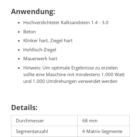
Anwendung:
Hochverdichteter Kalksandstein 1.4 - 3.0
Beton
Klinker hart, Ziegel hart
Hohlloch-Ziegel
Mauerwerk hart
Hinweis: Um optimale Ergebnisse zu erzielen
sollte eine Maschine mit mindestens 1.000 Watt
und 1.000 Umdrehungen verwendet werden
Details:
Durchmesser
68 mm
Segmentanzahl
4 Matrix-Segmente