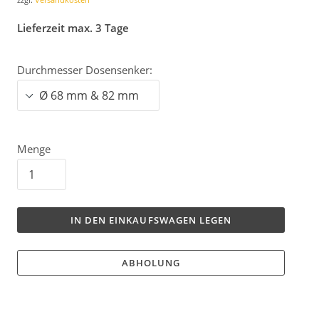
Lieferzeit max. 3 Tage
Durchmesser Dosensenker:
Menge
IN DEN EINKAUFSWAGEN LEGEN
ABHOLUNG