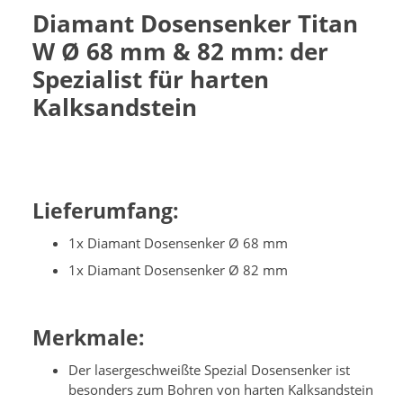
Diamant Dosensenker Titan
W Ø 68 mm & 82 mm: der
Spezialist für harten
Kalksandstein
Lieferumfang:
1x Diamant Dosensenker Ø 68 mm
1x Diamant Dosensenker Ø 82 mm
Merkmale:
Der lasergeschweißte Spezial Dosensenker ist
besonders zum Bohren von harten Kalksandstein