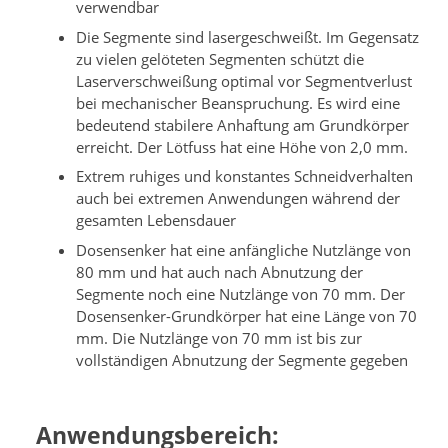
verwendbar
Die Segmente sind lasergeschweißt. Im Gegensatz
zu vielen gelöteten Segmenten schützt die
Laserverschweißung optimal vor Segmentverlust
bei mechanischer Beanspruchung. Es wird eine
bedeutend stabilere Anhaftung am Grundkörper
erreicht. Der Lötfuss hat eine Höhe von 2,0 mm.
Extrem ruhiges und konstantes Schneidverhalten
auch bei extremen Anwendungen während der
gesamten Lebensdauer
Dosensenker hat eine anfängliche Nutzlänge von
80 mm und hat auch nach Abnutzung der
Segmente noch eine Nutzlänge von 70 mm. Der
Dosensenker-Grundkörper hat eine Länge von 70
mm. Die Nutzlänge von 70 mm ist bis zur
vollständigen Abnutzung der Segmente gegeben
Anwendungsbereich: