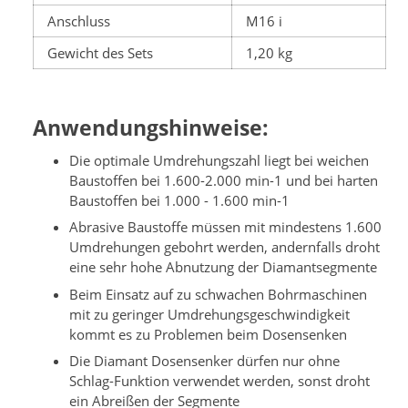
Anschluss
M16 i
Gewicht des Sets
1,20 kg
Anwendungshinweise:
Die optimale Umdrehungszahl liegt bei weichen
Baustoffen bei 1.600-2.000 min-1 und bei harten
Baustoffen bei 1.000 - 1.600 min-1
Abrasive Baustoffe müssen mit mindestens 1.600
Umdrehungen gebohrt werden, andernfalls droht
eine sehr hohe Abnutzung der Diamantsegmente
Beim Einsatz auf zu schwachen Bohrmaschinen
mit zu geringer Umdrehungsgeschwindigkeit
kommt es zu Problemen beim Dosensenken
Die Diamant Dosensenker dürfen nur ohne
Schlag-Funktion verwendet werden, sonst droht
ein Abreißen der Segmente