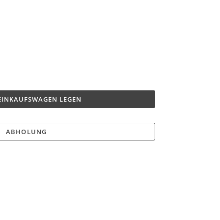
 EINKAUFSWAGEN LEGEN
ABHOLUNG