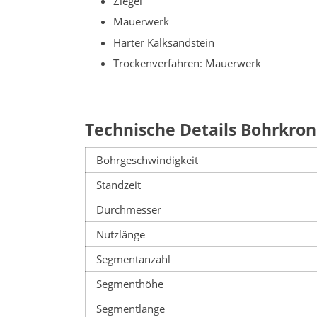
Ziegel
Mauerwerk
Harter Kalksandstein
Trockenverfahren: Mauerwerk
Technische Details Bohrkron
Bohrgeschwindigkeit
Standzeit
Durchmesser
Nutzlänge
Segmentanzahl
Segmenthöhe
Segmentlänge