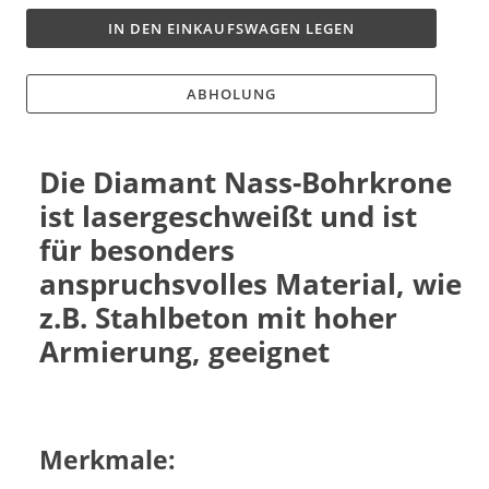
IN DEN EINKAUFSWAGEN LEGEN
ABHOLUNG
Die Diamant Nass-Bohrkrone
ist lasergeschweißt und ist
für besonders
anspruchsvolles Material, wie
z.B. Stahlbeton mit hoher
Armierung, geeignet
Merkmale: