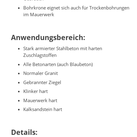
Bohrkrone eignet sich auch für Trockenbohrungen
im Mauerwerk
Anwendungsbereich:
Stark armierter Stahlbeton mit harten
Zuschlagstoffen
Alle Betonarten (auch Blaubeton)
Normaler Granit
Gebrannter Ziegel
Klinker hart
Mauerwerk hart
Kalksandstein hart
Details: