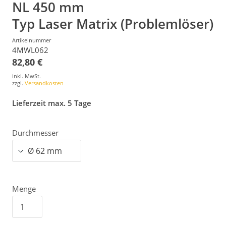
NL 450 mm
Typ Laser Matrix (Problemlöser)
Artikelnummer
4MWL062
82,80 €
inkl. MwSt.
zzgl.
Versandkosten
Lieferzeit max. 5 Tage
Durchmesser
Menge